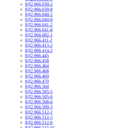
8Д2.966.039-2
8Д2.966.039-8
8Д2.966.040-2
8Д2.966.040-8
8Д2.966.041-2
8Д2.966.041-8
8Д2.966.082-1
8Д2.966.411-2
8Д2.966.413-2
8Д2.966.414-2
8Д2.966.445
8Д2.966.458
8Д2.966.464
8Д2.966.468
8Д2.966.469
8Д2.966.470
8Д2.966.504
8Д2.966.505-5
8Д2.966.505-6
8Д2.966.508-6
8Д2.966.509-3
8Д2.966.512-1
8Д2.966.512-3
8Д2.966.512-6
8Д2.966.515-01