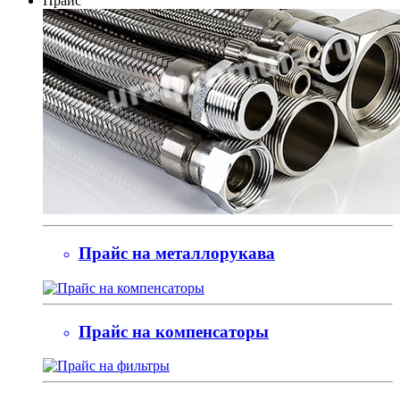
Прайс
Прайс на металлорукава
Прайс на компенсаторы