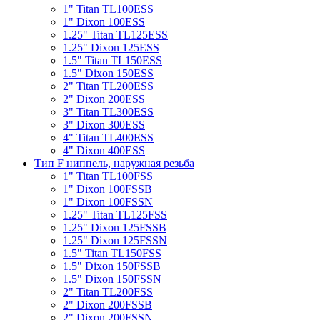
1" Titan TL100ESS
1" Dixon 100ESS
1.25" Titan TL125ESS
1.25" Dixon 125ESS
1.5" Titan TL150ESS
1.5" Dixon 150ESS
2" Titan TL200ESS
2" Dixon 200ESS
3" Titan TL300ESS
3" Dixon 300ESS
4" Titan TL400ESS
4" Dixon 400ESS
Тип F ниппель, наружная резьба
1" Titan TL100FSS
1" Dixon 100FSSB
1" Dixon 100FSSN
1.25" Titan TL125FSS
1.25" Dixon 125FSSB
1.25" Dixon 125FSSN
1.5" Titan TL150FSS
1.5" Dixon 150FSSB
1.5" Dixon 150FSSN
2" Titan TL200FSS
2" Dixon 200FSSB
2" Dixon 200FSSN