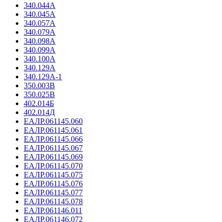
340.044А
340.045А
340.057А
340.079А
340.098А
340.099А
340.100А
340.129А
340.129А-1
350.003В
350.025В
402.014Б
402.014Д
ЕАЛР.061145.060
ЕАЛР.061145.061
ЕАЛР.061145.066
ЕАЛР.061145.067
ЕАЛР.061145.069
ЕАЛР.061145.070
ЕАЛР.061145.075
ЕАЛР.061145.076
ЕАЛР.061145.077
ЕАЛР.061145.078
ЕАЛР.061146.011
ЕАЛР.061146.072