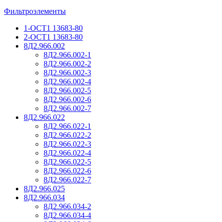
Фильтроэлементы
1-ОСТ1 13683-80
2-ОСТ1 13683-80
8Д2.966.002
8Д2.966.002-1
8Д2.966.002-2
8Д2.966.002-3
8Д2.966.002-4
8Д2.966.002-5
8Д2.966.002-6
8Д2.966.002-7
8Д2.966.022
8Д2.966.022-1
8Д2.966.022-2
8Д2.966.022-3
8Д2.966.022-4
8Д2.966.022-5
8Д2.966.022-6
8Д2.966.022-7
8Д2.966.025
8Д2.966.034
8Д2.966.034-2
8Д2.966.034-4