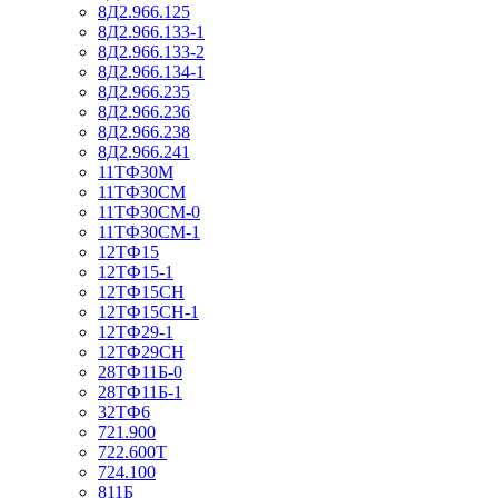
8Д2.966.125
8Д2.966.133-1
8Д2.966.133-2
8Д2.966.134-1
8Д2.966.235
8Д2.966.236
8Д2.966.238
8Д2.966.241
11ТФ30М
11ТФ30СМ
11ТФ30СМ-0
11ТФ30СМ-1
12ТФ15
12ТФ15-1
12ТФ15СН
12ТФ15СН-1
12ТФ29-1
12ТФ29СН
28ТФ11Б-0
28ТФ11Б-1
32ТФ6
721.900
722.600Т
724.100
811Б