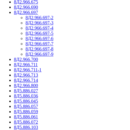
8Д2.966.675
8Д2.966.690
8Д2.966.697
8Д2.966.697-2
8Д2.966.697-3
8Д2.966.697-4
8Д2.966.697-5
8Д2.966.697-6
8Д2.966.697-7
8Д2.966.697-8
8Д2.966.697-9
8Д2.966.700
8Д2.966.711
8Д2.966.711-1
8Д2.966.713
8Д2.966.714
8Д2.966.800
8Д5.886.027
8Д5.886.036
8Д5.886.045
8Д5.886.057
8Д5.886.059
8Д5.886.061
8Д5.886.072
8Д5.886.103