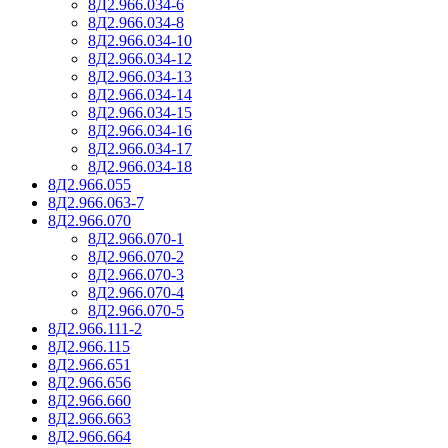
8Д2.966.034-6
8Д2.966.034-8
8Д2.966.034-10
8Д2.966.034-12
8Д2.966.034-13
8Д2.966.034-14
8Д2.966.034-15
8Д2.966.034-16
8Д2.966.034-17
8Д2.966.034-18
8Д2.966.055
8Д2.966.063-7
8Д2.966.070
8Д2.966.070-1
8Д2.966.070-2
8Д2.966.070-3
8Д2.966.070-4
8Д2.966.070-5
8Д2.966.111-2
8Д2.966.115
8Д2.966.651
8Д2.966.656
8Д2.966.660
8Д2.966.663
8Д2.966.664