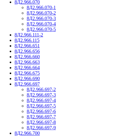
8Д2.966.070
8Д2.966.070-1
8Д2.966.070-2
8Д2.966.070-3
8Д2.966.070-4
8Д2.966.070-5
8Д2.966.111-2
8Д2.966.115
8Д2.966.651
8Д2.966.656
8Д2.966.660
8Д2.966.663
8Д2.966.664
8Д2.966.675
8Д2.966.690
8Д2.966.697
8Д2.966.697-2
8Д2.966.697-3
8Д2.966.697-4
8Д2.966.697-5
8Д2.966.697-6
8Д2.966.697-7
8Д2.966.697-8
8Д2.966.697-9
8Д2.966.700