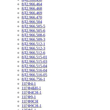
8Д2.966.464
8Д2.966.468
8Д2.966.469
8Д2.966.470
8Д2.966.504
8Д2.966.505-5
8Д2.966.505-6
8Д2.966.508-6
8Д2.966.509-3
8Д2.966.512-1
8Д2.966.512-3
8Д2.966.512-6
8Д2.966.515-01
8Д2.966.515-03
8Д2.966.515-04
8Д2.966.516-04
8Д2.966.516-05
8Д2.966.756-1
11ГФ4-1
11ГФ4БН-1
11ГФ4СН-1
11ГФ9-1
11ГФ9СН
11ГФ9СН-1