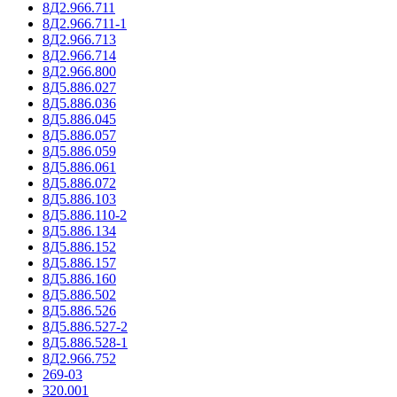
8Д2.966.711
8Д2.966.711-1
8Д2.966.713
8Д2.966.714
8Д2.966.800
8Д5.886.027
8Д5.886.036
8Д5.886.045
8Д5.886.057
8Д5.886.059
8Д5.886.061
8Д5.886.072
8Д5.886.103
8Д5.886.110-2
8Д5.886.134
8Д5.886.152
8Д5.886.157
8Д5.886.160
8Д5.886.502
8Д5.886.526
8Д5.886.527-2
8Д5.886.528-1
8Д2.966.752
269-03
320.001