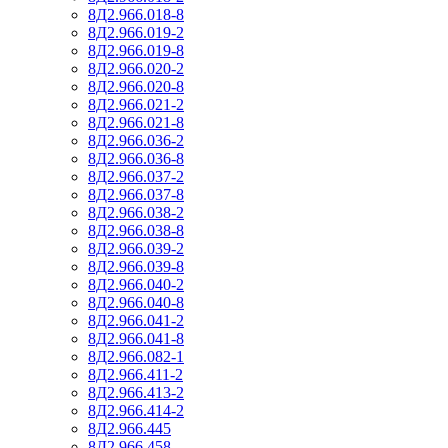
8Д2.966.018-8
8Д2.966.019-2
8Д2.966.019-8
8Д2.966.020-2
8Д2.966.020-8
8Д2.966.021-2
8Д2.966.021-8
8Д2.966.036-2
8Д2.966.036-8
8Д2.966.037-2
8Д2.966.037-8
8Д2.966.038-2
8Д2.966.038-8
8Д2.966.039-2
8Д2.966.039-8
8Д2.966.040-2
8Д2.966.040-8
8Д2.966.041-2
8Д2.966.041-8
8Д2.966.082-1
8Д2.966.411-2
8Д2.966.413-2
8Д2.966.414-2
8Д2.966.445
8Д2.966.458