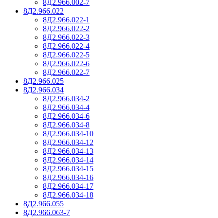
8Д2.966.002-7
8Д2.966.022
8Д2.966.022-1
8Д2.966.022-2
8Д2.966.022-3
8Д2.966.022-4
8Д2.966.022-5
8Д2.966.022-6
8Д2.966.022-7
8Д2.966.025
8Д2.966.034
8Д2.966.034-2
8Д2.966.034-4
8Д2.966.034-6
8Д2.966.034-8
8Д2.966.034-10
8Д2.966.034-12
8Д2.966.034-13
8Д2.966.034-14
8Д2.966.034-15
8Д2.966.034-16
8Д2.966.034-17
8Д2.966.034-18
8Д2.966.055
8Д2.966.063-7