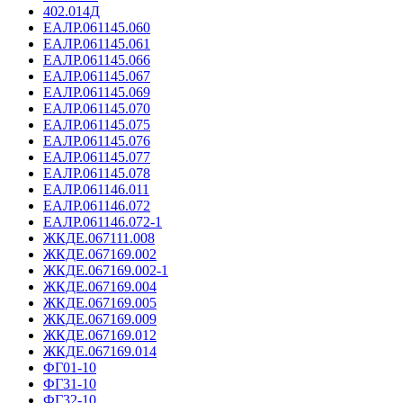
402.014Д
ЕАЛР.061145.060
ЕАЛР.061145.061
ЕАЛР.061145.066
ЕАЛР.061145.067
ЕАЛР.061145.069
ЕАЛР.061145.070
ЕАЛР.061145.075
ЕАЛР.061145.076
ЕАЛР.061145.077
ЕАЛР.061145.078
ЕАЛР.061146.011
ЕАЛР.061146.072
ЕАЛР.061146.072-1
ЖКДЕ.067111.008
ЖКДЕ.067169.002
ЖКДЕ.067169.002-1
ЖКДЕ.067169.004
ЖКДЕ.067169.005
ЖКДЕ.067169.009
ЖКДЕ.067169.012
ЖКДЕ.067169.014
ФГ01-10
ФГ31-10
ФГ32-10