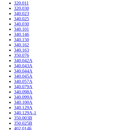
320.011
320.030
340.023
340.025
340.030
340.101
340.146
340.150
340.162
340.163
350.076
340.042А
340.043А
340.044А
340.045А
340.057А
340.079А
340.098А
340.099А
340.100А
340.129А
340.129А-1
350.003В
350.025В
402.014Б