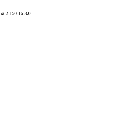
5а-2-150-16-3.0