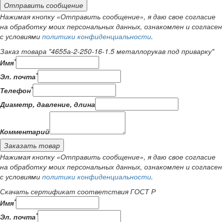
Отправить сообщение
Нажимая кнопку «Отправить сообщение», я даю свое согласие
на обработку моих персональных данных, ознакомлен и согласен
с условиями
политики конфиденциальности
.
Заказ товара "4655а-2-250-16-1.5 металлорукав под приварку"
*
Имя
*
Эл. почта
*
Телефон
Диаметр, давление, длина
Комментарий
Заказать товар
Нажимая кнопку «Отправить сообщение», я даю свое согласие
на обработку моих персональных данных, ознакомлен и согласен
с условиями
политики конфиденциальности
.
Скачать сертификат соответствия ГОСТ Р
*
Имя
*
Эл. почта