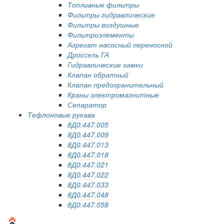
Топливные фильтры
Фильтры гидравлические
Фильтры воздушные
Фильтроэлементы
Агрегат насосный переносной
Дроссель ГА
Гидравлические замки
Клапан обратный
Клапан предохранительный
Краны электромагнитные
Сепаратор
Тефлоновые рукава
8Д0.447.005
8Д0.447.009
8Д0.447.013
8Д0.447.018
8Д0.447.021
8Д0.447.022
8Д0.447.033
8Д0.447.048
8Д0.447.058