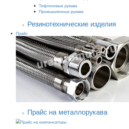
Тефлоновые рукава
Промышленные рукава
Резинотехнические изделия
Прайс
Прайс на металлорукава