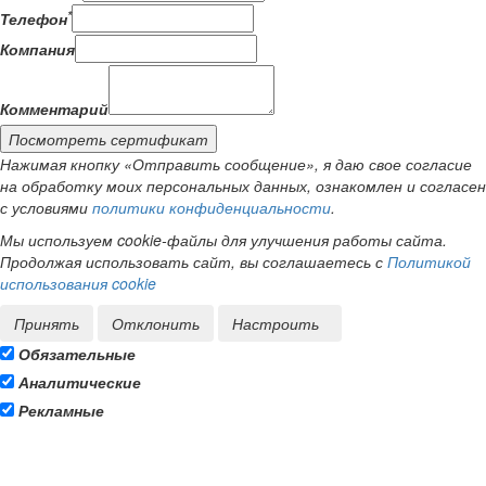
*
Телефон
Компания
Комментарий
Посмотреть сертификат
Нажимая кнопку «Отправить сообщение», я даю свое согласие
на обработку моих персональных данных, ознакомлен и согласен
с условиями
политики конфиденциальности
.
Мы используем cookie-файлы для улучшения работы сайта.
Продолжая использовать сайт, вы соглашаетесь с
Политикой
использования cookie
Принять
Отклонить
Настроить
Обязательные
Аналитические
Рекламные