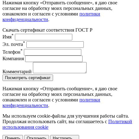
Нажимая кнопку «Отправить сообщение», я даю свое
согласие на обработку моих персональных данных,
ознакомлен и согласен с условиями
политики
конфиденциальности
.
Скачать сертификат соответствия ГОСТ Р
*
Имя
*
Эл. почта
*
Телефон
Компания
Комментарий
Посмотреть сертификат
Нажимая кнопку «Отправить сообщение», я даю свое
согласие на обработку моих персональных данных,
ознакомлен и согласен с условиями
политики
конфиденциальности
.
Мы используем cookie-файлы для улучшения работы сайта.
Продолжая использовать сайт, вы соглашаетесь с
Политикой
использования cookie
Принять
Отклонить
Настроить