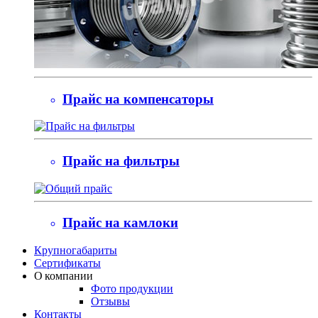
Прайс на компенсаторы
Прайс на фильтры
Прайс на камлоки
Крупногабариты
Сертификаты
О компании
Фото продукции
Отзывы
Контакты