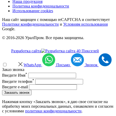
Наша продукция
Политика конфиденциальности
Использование cookies
Наш сайт защищен с помощью reCAPTCHA и соответствует
Политике конфиденциальности
и
Условиям использования
Google.
© 2016-2026 УралПром. Все права защищены.
Разработка сайта
WhatsApp
Письмо
Звонок
Заказ звонка
*
Введите Имя
*
Введите телефон
Введите e-mail
Заказать звонок
Нажимая кнопку «Заказать звонок», я даю свое согласие на
обработку моих персональных данных, ознакомлен и согласен
с условиями
политики конфиденциальности
.