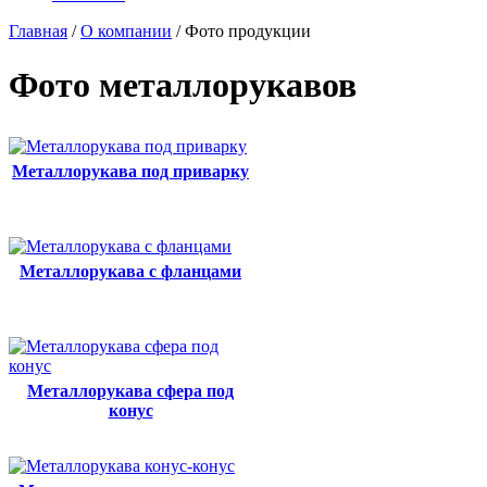
Главная
/
О компании
/
Фото продукции
Фото металлорукавов
Металлорукава под приварку
Металлорукава с фланцами
Металлорукава сфера под
конус