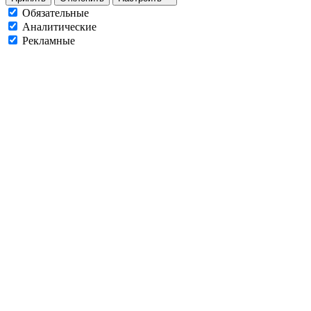
Обязательные
Аналитические
Рекламные