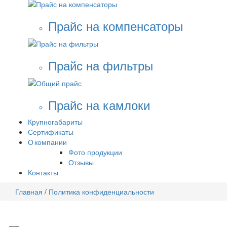
Прайс на компенсаторы
Прайс на фильтры
Прайс на камлоки
Крупногабариты
Сертификаты
О компании
Фото продукции
Отзывы
Контакты
Главная
/
Политика конфиденциальности