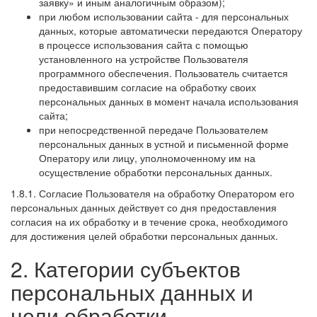
заявку» и иным аналогичным образом);
при любом использовании сайта - для персональных
данных, которые автоматически передаются Оператору
в процессе использования сайта с помощью
установленного на устройстве Пользователя
программного обеспечения. Пользователь считается
предоставившим согласие на обработку своих
персональных данных в момент начала использования
сайта;
при непосредственной передаче Пользователем
персональных данных в устной и письменной форме
Оператору или лицу, уполномоченному им на
осуществление обработки персональных данных.
1.8.1. Согласие Пользователя на обработку Оператором его
персональных данных действует со дня предоставления
согласия на их обработку и в течение срока, необходимого
для достижения целей обработки персональных данных.
2. Категории субъектов
персональных данных и
цели обработки