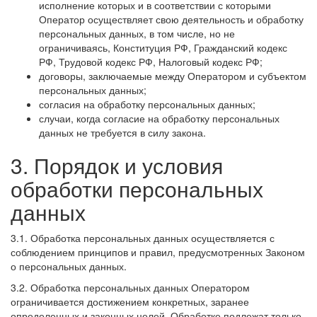
исполнение которых и в соответствии с которыми
Оператор осуществляет свою деятельность и обработку
персональных данных, в том числе, но не
ограничиваясь, Конституция РФ, Гражданский кодекс
РФ, Трудовой кодекс РФ, Налоговый кодекс РФ;
договоры, заключаемые между Оператором и субъектом
персональных данных;
согласия на обработку персональных данных;
случаи, когда согласие на обработку персональных
данных не требуется в силу закона.
3. Порядок и условия
обработки персональных
данных
3.1. Обработка персональных данных осуществляется с
соблюдением принципов и правил, предусмотренных Законом
о персональных данных.
3.2. Обработка персональных данных Оператором
ограничивается достижением конкретных, заранее
определенных и законных целей. Обработке подлежат только