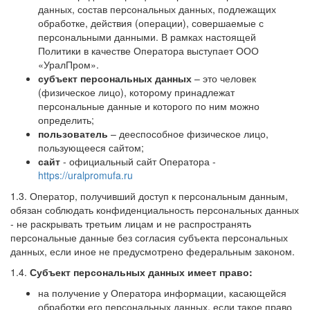
данных, состав персональных данных, подлежащих
обработке, действия (операции), совершаемые с
персональными данными. В рамках настоящей
Политики в качестве Оператора выступает ООО
«УралПром».
субъект персональных данных
– это человек
(физическое лицо), которому принадлежат
персональные данные и которого по ним можно
определить;
пользователь
– дееспособное физическое лицо,
пользующееся сайтом;
сайт
- официальный сайт Оператора -
https://uralpromufa.ru
1.3. Оператор, получивший доступ к персональным данным,
обязан соблюдать конфиденциальность персональных данных
- не раскрывать третьим лицам и не распространять
персональные данные без согласия субъекта персональных
данных, если иное не предусмотрено федеральным законом.
1.4.
Субъект персональных данных имеет право:
на получение у Оператора информации, касающейся
обработки его персональных данных, если такое право