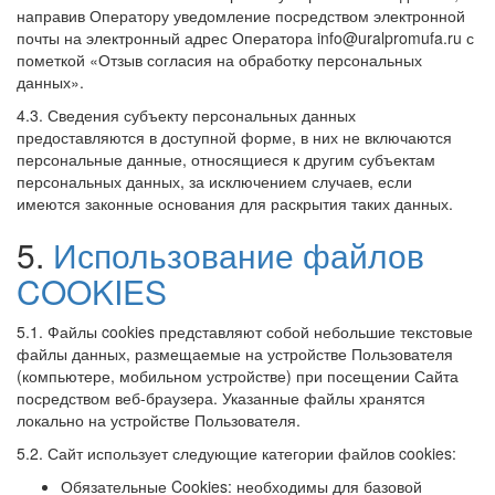
направив Оператору уведомление посредством электронной
почты на электронный адрес Оператора info@uralpromufa.ru с
пометкой «Отзыв согласия на обработку персональных
данных».
4.3. Сведения субъекту персональных данных
предоставляются в доступной форме, в них не включаются
персональные данные, относящиеся к другим субъектам
персональных данных, за исключением случаев, если
имеются законные основания для раскрытия таких данных.
5.
Использование файлов
COOKIES
5.1. Файлы cookies представляют собой небольшие текстовые
файлы данных, размещаемые на устройстве Пользователя
(компьютере, мобильном устройстве) при посещении Сайта
посредством веб-браузера. Указанные файлы хранятся
локально на устройстве Пользователя.
5.2. Сайт использует следующие категории файлов cookies:
Обязательные Cookies: необходимы для базовой