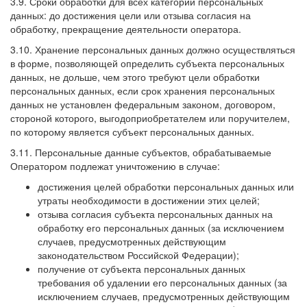
3.9. Сроки обработки для всех категорий персональных
данных: до достижения цели или отзыва согласия на
обработку, прекращение деятельности оператора.
3.10. Хранение персональных данных должно осуществляться
в форме, позволяющей определить субъекта персональных
данных, не дольше, чем этого требуют цели обработки
персональных данных, если срок хранения персональных
данных не установлен федеральным законом, договором,
стороной которого, выгодоприобретателем или поручителем,
по которому является субъект персональных данных.
3.11. Персональные данные субъектов, обрабатываемые
Оператором подлежат уничтожению в случае:
достижения целей обработки персональных данных или
утраты необходимости в достижении этих целей;
отзыва согласия субъекта персональных данных на
обработку его персональных данных (за исключением
случаев, предусмотренных действующим
законодательством Российской Федерации);
получение от субъекта персональных данных
требования об удалении его персональных данных (за
исключением случаев, предусмотренных действующим