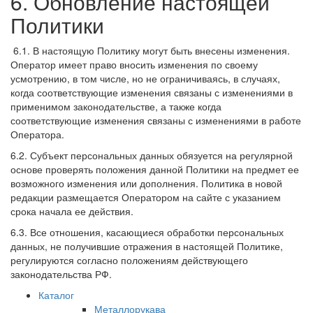
6. Обновление настоящей
Политики
6.1. В настоящую Политику могут быть внесены изменения.
Оператор имеет право вносить изменения по своему
усмотрению, в том числе, но не ограничиваясь, в случаях,
когда соответствующие изменения связаны с изменениями в
применимом законодательстве, а также когда
соответствующие изменения связаны с изменениями в работе
Оператора.
6.2. Субъект персональных данных обязуется на регулярной
основе проверять положения данной Политики на предмет ее
возможного изменения или дополнения. Политика в новой
редакции размещается Оператором на сайте с указанием
срока начала ее действия.
6.3. Все отношения, касающиеся обработки персональных
данных, не получившие отражения в настоящей Политике,
регулируются согласно положениям действующего
законодательства РФ.
Каталог
Металлорукава