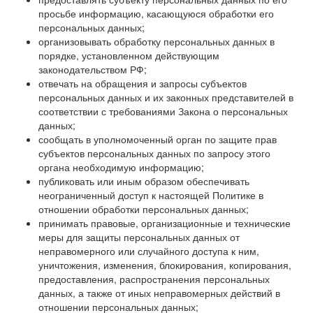
просьбе информацию, касающуюся обработки его
персональных данных;
организовывать обработку персональных данных в
порядке, установленном действующим
законодательством РФ;
отвечать на обращения и запросы субъектов
персональных данных и их законных представителей в
соответствии с требованиями Закона о персональных
данных;
сообщать в уполномоченный орган по защите прав
субъектов персональных данных по запросу этого
органа необходимую информацию;
публиковать или иным образом обеспечивать
неограниченный доступ к настоящей Политике в
отношении обработки персональных данных;
принимать правовые, организационные и технические
меры для защиты персональных данных от
неправомерного или случайного доступа к ним,
уничтожения, изменения, блокирования, копирования,
предоставления, распространения персональных
данных, а также от иных неправомерных действий в
отношении персональных данных;