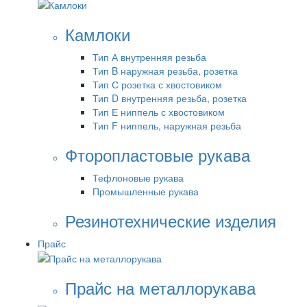
Камлоки
Тип А внутренняя резьба
Тип B наружная резьба, розетка
Тип С розетка с хвостовиком
Тип D внутренняя резьба, розетка
Тип Е ниппель с хвостовиком
Тип F ниппель, наружная резьба
Фторопластовые рукава
Тефлоновые рукава
Промышленные рукава
Резинотехнические изделия
Прайс
Прайс на металлорукава