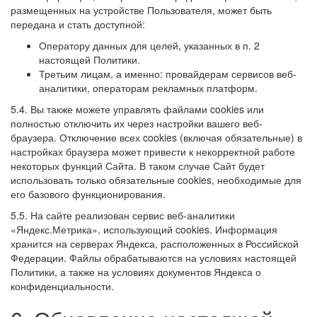
размещенных на устройстве Пользователя, может быть
передана и стать доступной:
Оператору данных для целей, указанных в п. 2
настоящей Политики.
Третьим лицам, а именно: провайдерам сервисов веб-
аналитики, операторам рекламных платформ.
5.4. Вы также можете управлять файлами cookies или
полностью отключить их через настройки вашего веб-
браузера. Отключение всех cookies (включая обязательные) в
настройках браузера может привести к некорректной работе
некоторых функций Сайта. В таком случае Сайт будет
использовать только обязательные cookies, необходимые для
его базового функционирования.
5.5. На сайте реализован сервис веб-аналитики
«Яндекс.Метрика», использующий cookies. Информация
хранится на серверах Яндекса, расположенных в Российской
Федерации. Файлы обрабатываются на условиях настоящей
Политики, а также на условиях документов Яндекса о
конфиденциальности.