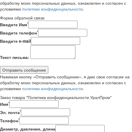
обработку моих персональных данных, ознакомлен и согласен с
условиями
политики конфиденциальности
.
Форма обратной связи
*
Введите Имя
*
Введите телефон
Введите e-mail
Текст письма:
Отправить сообщение
Нажимая кнопку «Отправить сообщение», я даю свое согласие на
обработку моих персональных данных, ознакомлен и согласен с
условиями
политики конфиденциальности
.
Заказ товара "Политика конфиденциальности УралПром"
*
Имя
*
Эл. почта
*
Телефон
Диаметр, давление, длина