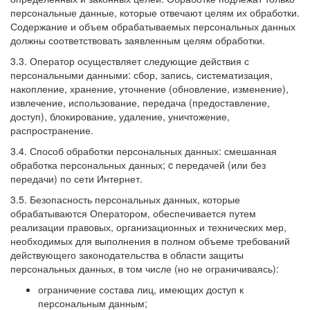
персональные данные, которые отвечают целям их обработки.
Содержание и объем обрабатываемых персональных данных
должны соответствовать заявленным целям обработки.
3.3. Оператор осуществляет следующие действия с
персональными данными: сбор, запись, систематизация,
накопление, хранение, уточнение (обновление, изменение),
извлечение, использование, передача (предоставление,
доступ), блокирование, удаление, уничтожение,
распространение.
3.4. Способ обработки персональных данных: смешанная
обработка персональных данных; c передачей (или без
передачи) по сети Интернет.
3.5. Безопасность персональных данных, которые
обрабатываются Оператором, обеспечивается путем
реализации правовых, организационных и технических мер,
необходимых для выполнения в полном объеме требований
действующего законодательства в области защиты
персональных данных, в том числе (но не ограничиваясь):
ограничение состава лиц, имеющих доступ к
персональным данным;