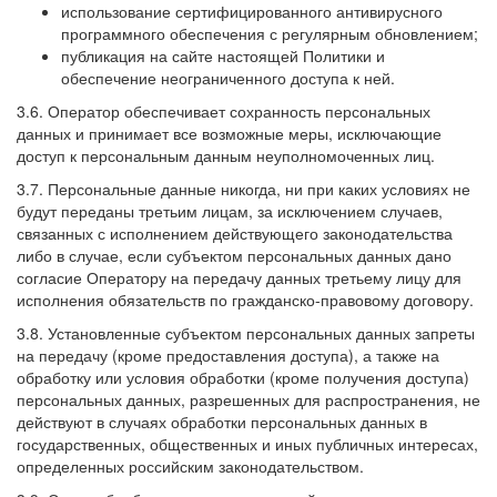
использование сертифицированного антивирусного
программного обеспечения с регулярным обновлением;
публикация на сайте настоящей Политики и
обеспечение неограниченного доступа к ней.
3.6. Оператор обеспечивает сохранность персональных
данных и принимает все возможные меры, исключающие
доступ к персональным данным неуполномоченных лиц.
3.7. Персональные данные никогда, ни при каких условиях не
будут переданы третьим лицам, за исключением случаев,
связанных с исполнением действующего законодательства
либо в случае, если субъектом персональных данных дано
согласие Оператору на передачу данных третьему лицу для
исполнения обязательств по гражданско-правовому договору.
3.8. Установленные субъектом персональных данных запреты
на передачу (кроме предоставления доступа), а также на
обработку или условия обработки (кроме получения доступа)
персональных данных, разрешенных для распространения, не
действуют в случаях обработки персональных данных в
государственных, общественных и иных публичных интересах,
определенных российским законодательством.