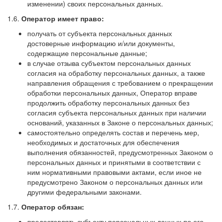
изменении) своих персональных данных.
1.6.
Оператор имеет право:
получать от субъекта персональных данных
достоверные информацию и/или документы,
содержащие персональные данные;
в случае отзыва субъектом персональных данных
согласия на обработку персональных данных, а также
направления обращения с требованием о прекращении
обработки персональных данных, Оператор вправе
продолжить обработку персональных данных без
согласия субъекта персональных данных при наличии
оснований, указанных в Законе о персональных данных;
самостоятельно определять состав и перечень мер,
необходимых и достаточных для обеспечения
выполнения обязанностей, предусмотренных Законом о
персональных данных и принятыми в соответствии с
ним нормативными правовыми актами, если иное не
предусмотрено Законом о персональных данных или
другими федеральными законами.
1.7.
Оператор обязан:
предоставлять субъекту персональных данных по его