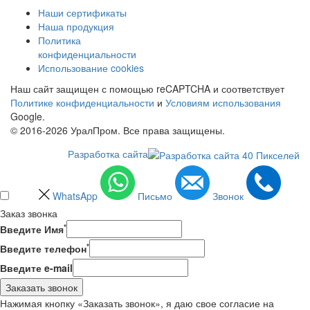
Наши сертификаты
Наша продукция
Политика
конфиденциальности
Использование cookies
Наш сайт защищен с помощью reCAPTCHA и соответствует
Политике конфиденциальности
и
Условиям использования
Google.
© 2016-2026 УралПром. Все права защищены.
Разработка сайта
WhatsApp
Письмо
Звонок
Заказ звонка
*
Введите Имя
*
Введите телефон
Введите e-mail
Заказать звонок
Нажимая кнопку «Заказать звонок», я даю свое согласие на