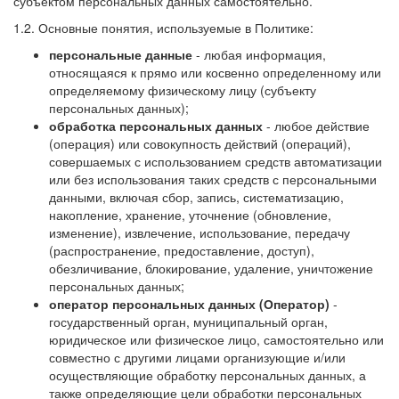
субъектом персональных данных самостоятельно.
1.2. Основные понятия, используемые в Политике:
персональные данные
- любая информация,
относящаяся к прямо или косвенно определенному или
определяемому физическому лицу (субъекту
персональных данных);
обработка персональных данных
- любое действие
(операция) или совокупность действий (операций),
совершаемых с использованием средств автоматизации
или без использования таких средств с персональными
данными, включая сбор, запись, систематизацию,
накопление, хранение, уточнение (обновление,
изменение), извлечение, использование, передачу
(распространение, предоставление, доступ),
обезличивание, блокирование, удаление, уничтожение
персональных данных;
оператор персональных данных (Оператор)
-
государственный орган, муниципальный орган,
юридическое или физическое лицо, самостоятельно или
совместно с другими лицами организующие и/или
осуществляющие обработку персональных данных, а
также определяющие цели обработки персональных