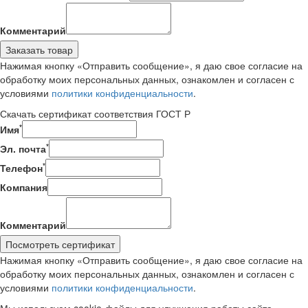
Комментарий
Заказать товар
Нажимая кнопку «Отправить сообщение», я даю свое согласие на
обработку моих персональных данных, ознакомлен и согласен с
условиями
политики конфиденциальности
.
Скачать сертификат соответствия ГОСТ Р
*
Имя
*
Эл. почта
*
Телефон
Компания
Комментарий
Посмотреть сертификат
Нажимая кнопку «Отправить сообщение», я даю свое согласие на
обработку моих персональных данных, ознакомлен и согласен с
условиями
политики конфиденциальности
.