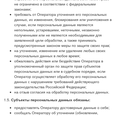
не ограничено в соответствии с федеральными
законами;
требовать от Оператора уточнения его персональных
данных, их изменения, блокирования или уничтожения в
случае, если персональные данные являются
неполными, устаревшими, неточными, незаконно
полученными или не являются необходимыми для
заявленной цели обработки, а также принимать
предусмотренные законом меры по защите своих прав;
на уточнение, изменение или удаление любых своих
персональных данных в любое время;
обжаловать действия или бездействие Оператора в
уполномоченный орган по защите прав субъектов
персональных данных или в судебном порядке, если
Оператор осуществляет обработку его персональных
данных с нарушением требований действующего
законодательства Российской Федерации;
на отзыв согласия на обработку персональных данных.
1.5.
Субъекты персональных данных обязаны:
предоставлять Оператору достоверные данные о себе;
сообщать Оператору об уточнении (обновлении,