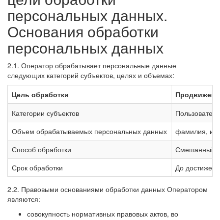
персональных данных.
Основания обработки
персональных данных
2.1. Оператор обрабатывает персональные данные
следующих категорий субъектов, целях и объемах:
Цель обработки
Продвижение
Категории субъектов
Пользователь
Объем обрабатываемых персональных данных
фамилия, имя
Способ обработки
Смешанный
Срок обработки
До достижени
2.2. Правовыми основаниями обработки данных Оператором
являются:
совокупность нормативных правовых актов, во