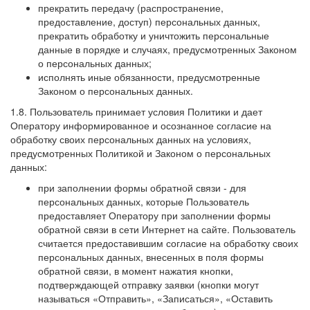
прекратить передачу (распространение,
предоставление, доступ) персональных данных,
прекратить обработку и уничтожить персональные
данные в порядке и случаях, предусмотренных Законом
о персональных данных;
исполнять иные обязанности, предусмотренные
Законом о персональных данных.
1.8. Пользователь принимает условия Политики и дает
Оператору информированное и осознанное согласие на
обработку своих персональных данных на условиях,
предусмотренных Политикой и Законом о персональных
данных:
при заполнении формы обратной связи - для
персональных данных, которые Пользователь
предоставляет Оператору при заполнении формы
обратной связи в сети Интернет на сайте. Пользователь
считается предоставившим согласие на обработку своих
персональных данных, внесенных в поля формы
обратной связи, в момент нажатия кнопки,
подтверждающей отправку заявки (кнопки могут
называться «Отправить», «Записаться», «Оставить