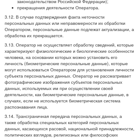
законодательством Российской Федерации);
прекращения деятельности Оператора.
3.12. В случае подтверждения факта неточности
персональных данных или неправомерности их обработки
Оператором, персональные данные подлежат актуализации, а
обработка их прекращается.
3.13. Оператор не осуществляет обработку сведений, которые
характеризуют физиологические и биологические особенности
человека, на основании которых можно установить его
личность (биометрические персональные данные), которые
могут использоваться Оператором для установления личности
субъекта персональных данных. Оператор не рассматривает
фотографические изображения субъектов персональных
данных, используемых им при осуществлении своей
деятельности, как биометрические персональные данные, в
случаях, если не используется биометрическая система
распознавания лица.
3.14. Трансграничная передача персональных данных, а
также обработка специальных категорий персональных
данных, касающихся расовой, национальной принадлежности,
политических взглядов, религиозных или философских