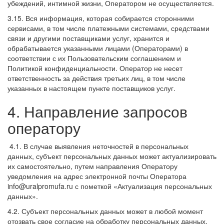
убеждений, интимной жизни, Оператором не осуществляется.
3.15. Вся информация, которая собирается сторонними
сервисами, в том числе платежными системами, средствами
связи и другими поставщиками услуг, хранится и
обрабатывается указанными лицами (Операторами) в
соответствии с их Пользовательским соглашением и
Политикой конфиденциальности. Оператор не несет
ответственность за действия третьих лиц, в том числе
указанных в настоящем пункте поставщиков услуг.
4. Направление запросов
оператору
4.1. В случае выявления неточностей в персональных
данных, субъект персональных данных может актуализировать
их самостоятельно, путем направления Оператору
уведомления на адрес электронной почты Оператора
info@uralpromufa.ru с пометкой «Актуализация персональных
данных».
4.2. Субъект персональных данных может в любой момент
отозвать свое согласие на обработку персональных данных,