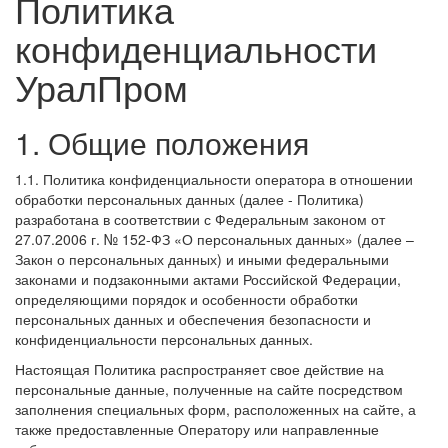
Политика
конфиденциальности
УралПром
1. Общие положения
1.1. Политика конфиденциальности оператора в отношении
обработки персональных данных (далее - Политика)
разработана в соответствии с Федеральным законом от
27.07.2006 г. № 152-ФЗ «О персональных данных» (далее –
Закон о персональных данных) и иными федеральными
законами и подзаконными актами Российской Федерации,
определяющими порядок и особенности обработки
персональных данных и обеспечения безопасности и
конфиденциальности персональных данных.
Настоящая Политика распространяет свое действие на
персональные данные, полученные на сайте посредством
заполнения специальных форм, расположенных на сайте, а
также предоставленные Оператору или направленные