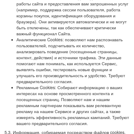
работы сайта и предоставления вам запрошенных услуг
(например, поддержка сессии пользователя, работа
корзины покупок, идентификация оборудования и
браузера). Они активируются автоматически и не могут
быть отключены, так как обеспечивают критически
важный функционал Сайта.
Аналитические Cookies: позволяют нам распознавать
пользователей, подсчитывать их количество,
анализировать поведение (посещенные страницы,
контент, действия) и источники трафика. Эти данные
помогают нам понимать, как используется Сервис,
выявлять ошибки, тестировать новые функции и
улучшать его производительность и удобство. Требуют
предварительного согласия.
Рекламные Cookies: Собирают информацию о ваших
интересах на основе просмотренного контента и
посещенных страниц. Позволяют нам и нашим
рекламным партнерам показывать вам релевантную
рекламу на нашем Сервисе и других сайтах, а также
измерять эффективность рекламных кампаний. Требуют
вашего предварительного согласия.
5.3. Информация, собираемая посредством файлов cookies,