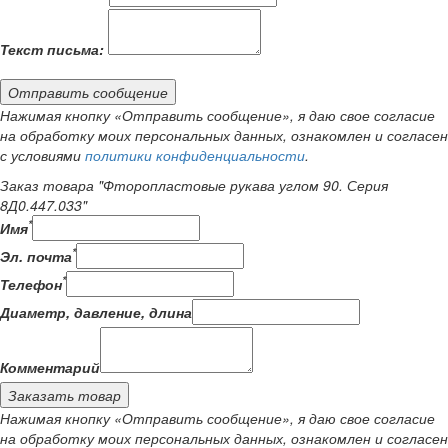
Текст письма:
Отправить сообщение
Нажимая кнопку «Отправить сообщение», я даю свое согласие
на обработку моих персональных данных, ознакомлен и согласен
с условиями
политики конфиденциальности
.
Заказ товара "Фторопластовые рукава углом 90. Серия
8Д0.447.033"
*
Имя
*
Эл. почта
*
Телефон
Диаметр, давление, длина
Комментарий
Заказать товар
Нажимая кнопку «Отправить сообщение», я даю свое согласие
на обработку моих персональных данных, ознакомлен и согласен