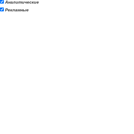
Аналитические
Рекламные