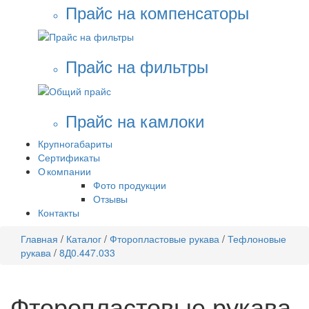
Прайс на компенсаторы
Прайс на фильтры
Прайс на камлоки
Крупногабариты
Сертификаты
О компании
Фото продукции
Отзывы
Контакты
Главная
/
Каталог
/
Фторопластовые рукава
/
Тефлоновые
рукава
/
8Д0.447.033
Фторопластовые рукава