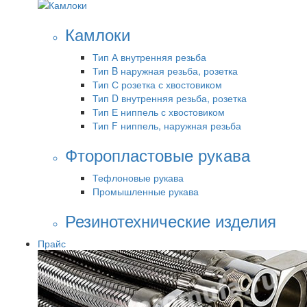
Камлоки
Тип А внутренняя резьба
Тип B наружная резьба, розетка
Тип С розетка с хвостовиком
Тип D внутренняя резьба, розетка
Тип Е ниппель с хвостовиком
Тип F ниппель, наружная резьба
Фторопластовые рукава
Тефлоновые рукава
Промышленные рукава
Резинотехнические изделия
Прайс