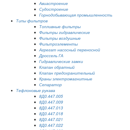
Авиастроение
Судостроение
Горнодобывающая промышленность
Типы фильтров
Топливные фильтры
Фильтры гидравлические
Фильтры воздушные
Фильтроэлементы
Агрегат насосный переносной
Дроссель ГА
Гидравлические замки
Клапан обратный
Клапан предохранительный
Краны электромагнитные
Сепаратор
Тефлоновые рукава
8Д0.447.005
8Д0.447.009
8Д0.447.013
8Д0.447.018
8Д0.447.021
8Д0.447.022