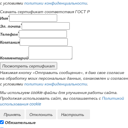
с условиями
политики конфиденциальности
.
Скачать сертификат соответствия ГОСТ Р
*
Имя
*
Эл. почта
*
Телефон
Компания
Комментарий
Посмотреть сертификат
Нажимая кнопку «Отправить сообщение», я даю свое согласие
на обработку моих персональных данных, ознакомлен и согласен
с условиями
политики конфиденциальности
.
Мы используем cookie-файлы для улучшения работы сайта.
Продолжая использовать сайт, вы соглашаетесь с
Политикой
использования cookie
Принять
Отклонить
Настроить
Обязательные