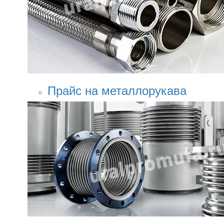
Прайс на металлорукава