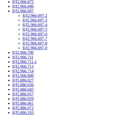
8Д2.966.675
8Д2.966.690
8Д2.966.697
8Д2.966.697-2
8Д2.966.697-3
8Д2.966.697-4
8Д2.966.697-5
8Д2.966.697-6
8Д2.966.697-7
8Д2.966.697-8
8Д2.966.697-9
8Д2.966.700
8Д2.966.711
8Д2.966.711-1
8Д2.966.713
8Д2.966.714
8Д2.966.800
8Д5.886.027
8Д5.886.036
8Д5.886.045
8Д5.886.057
8Д5.886.059
8Д5.886.061
8Д5.886.072
8Д5.886.103