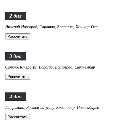
2 дня
Нижний Новгород, Саратов, Воронеж, Йошкар-Ола
Рассчитать
3 дня
Санкт-Петербург, Вологда, Волгоград, Сыктывкар
Рассчитать
4 дня
Астрахань, Ростов-на-Дону, Краснодар, Новосибирск
Рассчитать