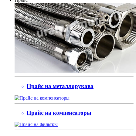
Прайс
Прайс на металлорукава
Прайс на компенсаторы