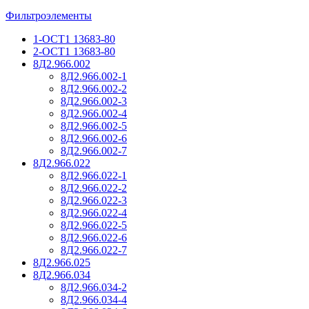
Фильтроэлементы
1-ОСТ1 13683-80
2-ОСТ1 13683-80
8Д2.966.002
8Д2.966.002-1
8Д2.966.002-2
8Д2.966.002-3
8Д2.966.002-4
8Д2.966.002-5
8Д2.966.002-6
8Д2.966.002-7
8Д2.966.022
8Д2.966.022-1
8Д2.966.022-2
8Д2.966.022-3
8Д2.966.022-4
8Д2.966.022-5
8Д2.966.022-6
8Д2.966.022-7
8Д2.966.025
8Д2.966.034
8Д2.966.034-2
8Д2.966.034-4