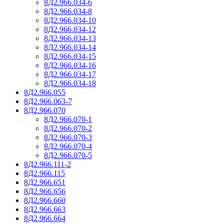
8Д2.966.034-6
8Д2.966.034-8
8Д2.966.034-10
8Д2.966.034-12
8Д2.966.034-13
8Д2.966.034-14
8Д2.966.034-15
8Д2.966.034-16
8Д2.966.034-17
8Д2.966.034-18
8Д2.966.055
8Д2.966.063-7
8Д2.966.070
8Д2.966.070-1
8Д2.966.070-2
8Д2.966.070-3
8Д2.966.070-4
8Д2.966.070-5
8Д2.966.111-2
8Д2.966.115
8Д2.966.651
8Д2.966.656
8Д2.966.660
8Д2.966.663
8Д2.966.664