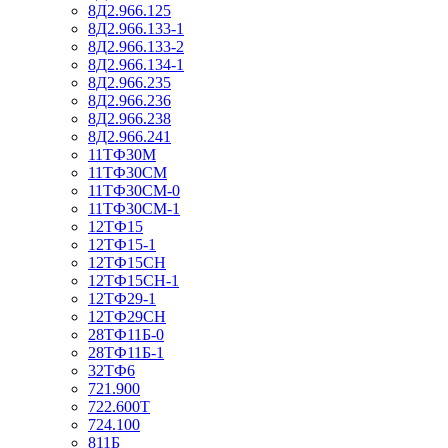
8Д2.966.125
8Д2.966.133-1
8Д2.966.133-2
8Д2.966.134-1
8Д2.966.235
8Д2.966.236
8Д2.966.238
8Д2.966.241
11ТФ30М
11ТФ30СМ
11ТФ30СМ-0
11ТФ30СМ-1
12ТФ15
12ТФ15-1
12ТФ15СН
12ТФ15СН-1
12ТФ29-1
12ТФ29СН
28ТФ11Б-0
28ТФ11Б-1
32ТФ6
721.900
722.600Т
724.100
811Б