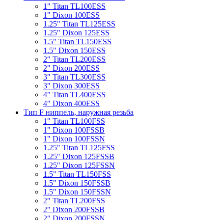
1" Titan TL100ESS
1" Dixon 100ESS
1.25" Titan TL125ESS
1.25" Dixon 125ESS
1.5" Titan TL150ESS
1.5" Dixon 150ESS
2" Titan TL200ESS
2" Dixon 200ESS
3" Titan TL300ESS
3" Dixon 300ESS
4" Titan TL400ESS
4" Dixon 400ESS
Тип F ниппель, наружная резьба
1" Titan TL100FSS
1" Dixon 100FSSB
1" Dixon 100FSSN
1.25" Titan TL125FSS
1.25" Dixon 125FSSB
1.25" Dixon 125FSSN
1.5" Titan TL150FSS
1.5" Dixon 150FSSB
1.5" Dixon 150FSSN
2" Titan TL200FSS
2" Dixon 200FSSB
2" Dixon 200FSSN