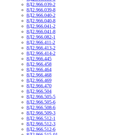
8Д2.966.039-2
8Д2.966.039-8
8Д2.966.040-2
8Д2.966.040-8
8Д2.966.041-2
8Д2.966.041-8
8Д2.966.082-1
8Д2.966.411-2
8Д2.966.413-2
8Д2.966.414-2
8Д2.966.445
8Д2.966.458
8Д2.966.464
8Д2.966.468
8Д2.966.469
8Д2.966.470
8Д2.966.504
8Д2.966.505-5
8Д2.966.505-6
8Д2.966.508-6
8Д2.966.509-3
8Д2.966.512-1
8Д2.966.512-3
8Д2.966.512-6
8Д2.966.515-01