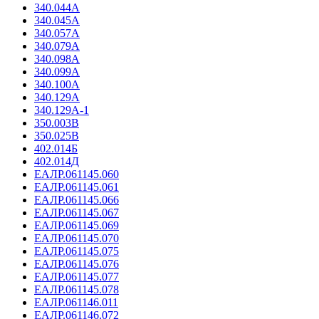
340.044А
340.045А
340.057А
340.079А
340.098А
340.099А
340.100А
340.129А
340.129А-1
350.003В
350.025В
402.014Б
402.014Д
ЕАЛР.061145.060
ЕАЛР.061145.061
ЕАЛР.061145.066
ЕАЛР.061145.067
ЕАЛР.061145.069
ЕАЛР.061145.070
ЕАЛР.061145.075
ЕАЛР.061145.076
ЕАЛР.061145.077
ЕАЛР.061145.078
ЕАЛР.061146.011
ЕАЛР.061146.072