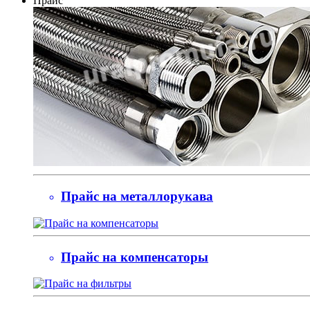
Прайс
Прайс на металлорукава
Прайс на компенсаторы