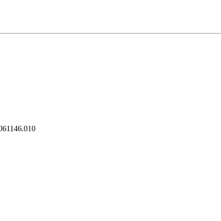
061146.010