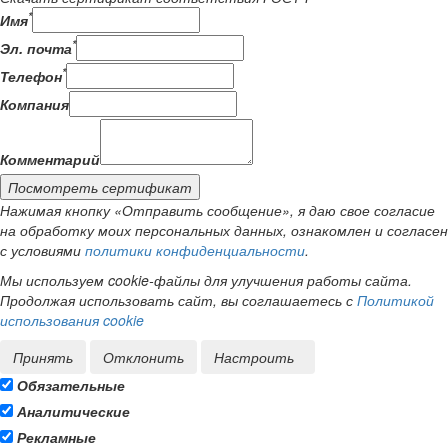
*
Имя
*
Эл. почта
*
Телефон
Компания
Комментарий
Посмотреть сертификат
Нажимая кнопку «Отправить сообщение», я даю свое согласие
на обработку моих персональных данных, ознакомлен и согласен
с условиями
политики конфиденциальности
.
Мы используем cookie-файлы для улучшения работы сайта.
Продолжая использовать сайт, вы соглашаетесь с
Политикой
использования cookie
Принять
Отклонить
Настроить
Обязательные
Аналитические
Рекламные