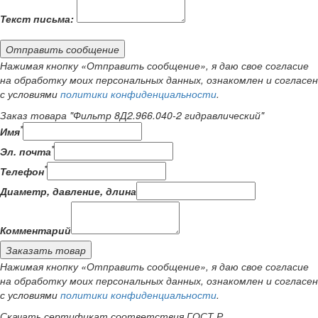
Текст письма:
Отправить сообщение
Нажимая кнопку «Отправить сообщение», я даю свое согласие
на обработку моих персональных данных, ознакомлен и согласен
с условиями
политики конфиденциальности
.
Заказ товара "Фильтр 8Д2.966.040-2 гидравлический"
*
Имя
*
Эл. почта
*
Телефон
Диаметр, давление, длина
Комментарий
Заказать товар
Нажимая кнопку «Отправить сообщение», я даю свое согласие
на обработку моих персональных данных, ознакомлен и согласен
с условиями
политики конфиденциальности
.
Скачать сертификат соответствия ГОСТ Р