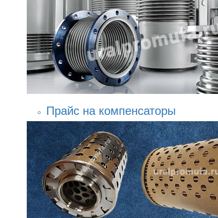
Прайс на компенсаторы