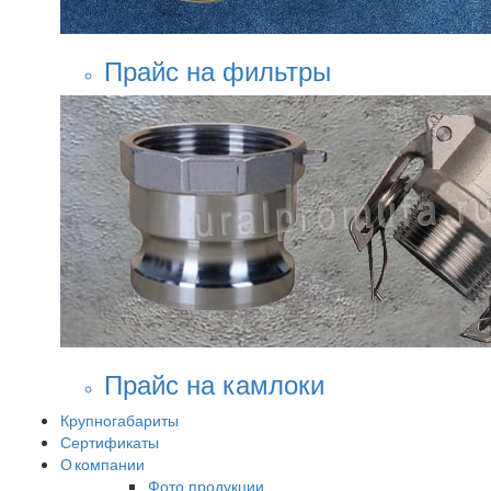
Прайс на фильтры
Прайс на камлоки
Крупногабариты
Сертификаты
О компании
Фото продукции