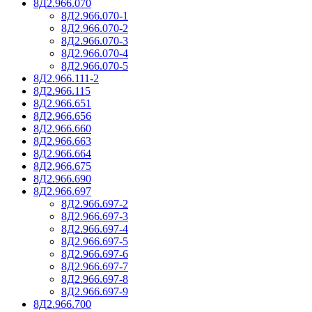
8Д2.966.070
8Д2.966.070-1
8Д2.966.070-2
8Д2.966.070-3
8Д2.966.070-4
8Д2.966.070-5
8Д2.966.111-2
8Д2.966.115
8Д2.966.651
8Д2.966.656
8Д2.966.660
8Д2.966.663
8Д2.966.664
8Д2.966.675
8Д2.966.690
8Д2.966.697
8Д2.966.697-2
8Д2.966.697-3
8Д2.966.697-4
8Д2.966.697-5
8Д2.966.697-6
8Д2.966.697-7
8Д2.966.697-8
8Д2.966.697-9
8Д2.966.700