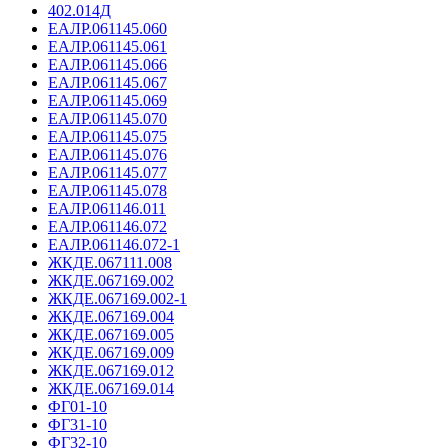
402.014Д
ЕАЛР.061145.060
ЕАЛР.061145.061
ЕАЛР.061145.066
ЕАЛР.061145.067
ЕАЛР.061145.069
ЕАЛР.061145.070
ЕАЛР.061145.075
ЕАЛР.061145.076
ЕАЛР.061145.077
ЕАЛР.061145.078
ЕАЛР.061146.011
ЕАЛР.061146.072
ЕАЛР.061146.072-1
ЖКДЕ.067111.008
ЖКДЕ.067169.002
ЖКДЕ.067169.002-1
ЖКДЕ.067169.004
ЖКДЕ.067169.005
ЖКДЕ.067169.009
ЖКДЕ.067169.012
ЖКДЕ.067169.014
ФГ01-10
ФГ31-10
ФГ32-10