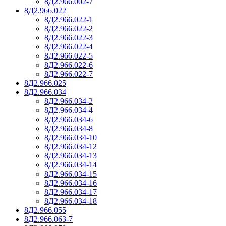
8Д2.966.002-7
8Д2.966.022
8Д2.966.022-1
8Д2.966.022-2
8Д2.966.022-3
8Д2.966.022-4
8Д2.966.022-5
8Д2.966.022-6
8Д2.966.022-7
8Д2.966.025
8Д2.966.034
8Д2.966.034-2
8Д2.966.034-4
8Д2.966.034-6
8Д2.966.034-8
8Д2.966.034-10
8Д2.966.034-12
8Д2.966.034-13
8Д2.966.034-14
8Д2.966.034-15
8Д2.966.034-16
8Д2.966.034-17
8Д2.966.034-18
8Д2.966.055
8Д2.966.063-7