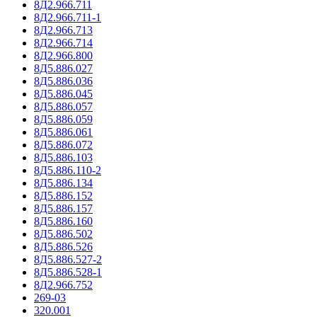
8Д2.966.711
8Д2.966.711-1
8Д2.966.713
8Д2.966.714
8Д2.966.800
8Д5.886.027
8Д5.886.036
8Д5.886.045
8Д5.886.057
8Д5.886.059
8Д5.886.061
8Д5.886.072
8Д5.886.103
8Д5.886.110-2
8Д5.886.134
8Д5.886.152
8Д5.886.157
8Д5.886.160
8Д5.886.502
8Д5.886.526
8Д5.886.527-2
8Д5.886.528-1
8Д2.966.752
269-03
320.001