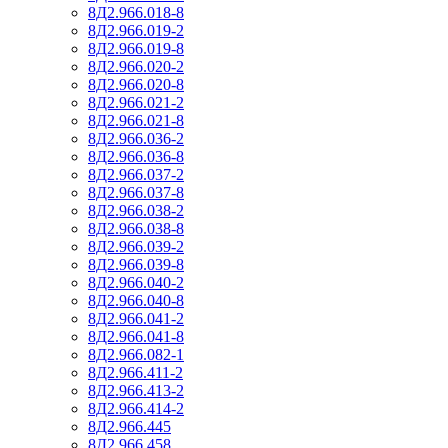
8Д2.966.018-8
8Д2.966.019-2
8Д2.966.019-8
8Д2.966.020-2
8Д2.966.020-8
8Д2.966.021-2
8Д2.966.021-8
8Д2.966.036-2
8Д2.966.036-8
8Д2.966.037-2
8Д2.966.037-8
8Д2.966.038-2
8Д2.966.038-8
8Д2.966.039-2
8Д2.966.039-8
8Д2.966.040-2
8Д2.966.040-8
8Д2.966.041-2
8Д2.966.041-8
8Д2.966.082-1
8Д2.966.411-2
8Д2.966.413-2
8Д2.966.414-2
8Д2.966.445
8Д2.966.458