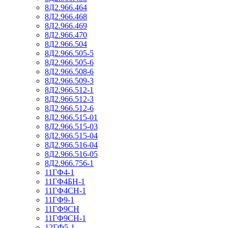
8Д2.966.464
8Д2.966.468
8Д2.966.469
8Д2.966.470
8Д2.966.504
8Д2.966.505-5
8Д2.966.505-6
8Д2.966.508-6
8Д2.966.509-3
8Д2.966.512-1
8Д2.966.512-3
8Д2.966.512-6
8Д2.966.515-01
8Д2.966.515-03
8Д2.966.515-04
8Д2.966.516-04
8Д2.966.516-05
8Д2.966.756-1
11ГФ4-1
11ГФ4БН-1
11ГФ4СН-1
11ГФ9-1
11ГФ9СН
11ГФ9СН-1
12ГФ5-1