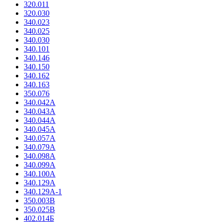
320.011
320.030
340.023
340.025
340.030
340.101
340.146
340.150
340.162
340.163
350.076
340.042А
340.043А
340.044А
340.045А
340.057А
340.079А
340.098А
340.099А
340.100А
340.129А
340.129А-1
350.003В
350.025В
402.014Б