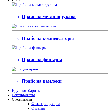
Прайс
Прайс на металлорукава
Прайс на компенсаторы
Прайс на фильтры
Прайс на камлоки
Крупногабариты
Сертификаты
О компании
Фото продукции
Отзывы