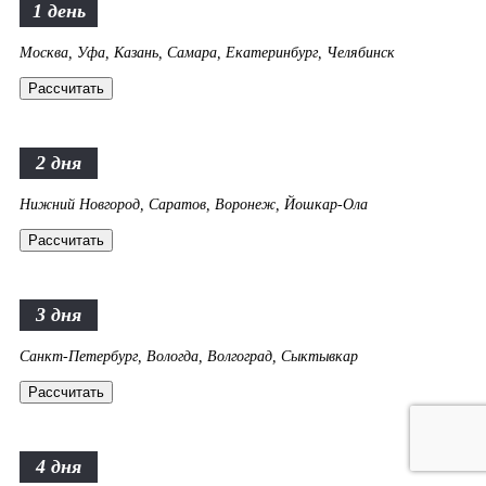
1 день
Москва, Уфа, Казань, Самара, Екатеринбург, Челябинск
Рассчитать
2 дня
Нижний Новгород, Саратов, Воронеж, Йошкар-Ола
Рассчитать
3 дня
Санкт-Петербург, Вологда, Волгоград, Сыктывкар
Рассчитать
4 дня