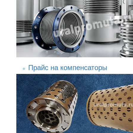
Прайс на компенсаторы