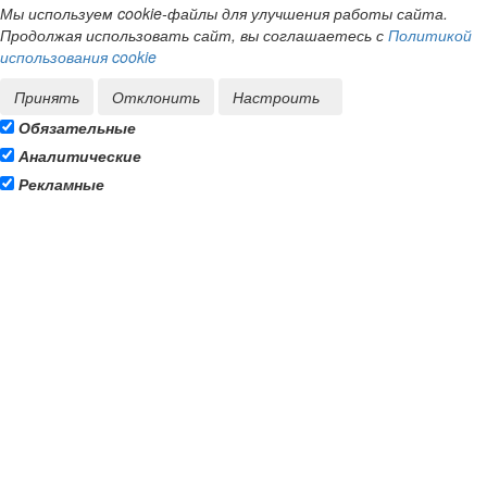
Мы используем cookie-файлы для улучшения работы сайта.
Продолжая использовать сайт, вы соглашаетесь с
Политикой
использования cookie
Принять
Отклонить
Настроить
Обязательные
Аналитические
Рекламные