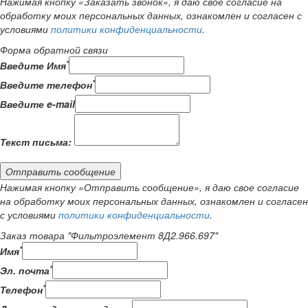
Нажимая кнопку «Заказать звонок», я даю свое согласие на
обработку моих персональных данных, ознакомлен и согласен с
условиями
политики конфиденциальности
.
Форма обратной связи
*
Введите Имя
*
Введите телефон
Введите e-mail
Текст письма:
Отправить сообщение
Нажимая кнопку «Отправить сообщение», я даю свое согласие
на обработку моих персональных данных, ознакомлен и согласен
с условиями
политики конфиденциальности
.
Заказ товара "Фильтроэлемент 8Д2.966.697"
*
Имя
*
Эл. почта
*
Телефон