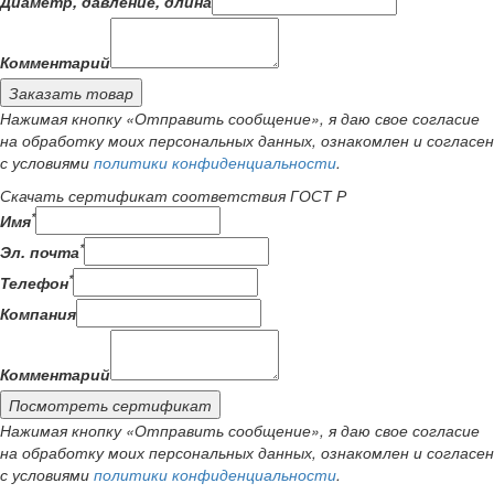
Диаметр, давление, длина
Комментарий
Заказать товар
Нажимая кнопку «Отправить сообщение», я даю свое согласие
на обработку моих персональных данных, ознакомлен и согласен
с условиями
политики конфиденциальности
.
Скачать сертификат соответствия ГОСТ Р
*
Имя
*
Эл. почта
*
Телефон
Компания
Комментарий
Посмотреть сертификат
Нажимая кнопку «Отправить сообщение», я даю свое согласие
на обработку моих персональных данных, ознакомлен и согласен
с условиями
политики конфиденциальности
.