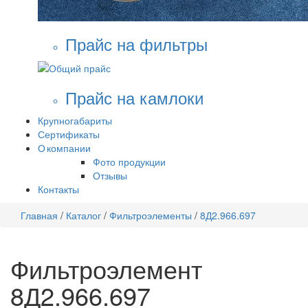
Прайс на фильтры
Прайс на камлоки
Крупногабариты
Сертификаты
О компании
Фото продукции
Отзывы
Контакты
Главная
/
Каталог
/
Фильтроэлементы
/
8Д2.966.697
Фильтроэлемент
8Д2.966.697