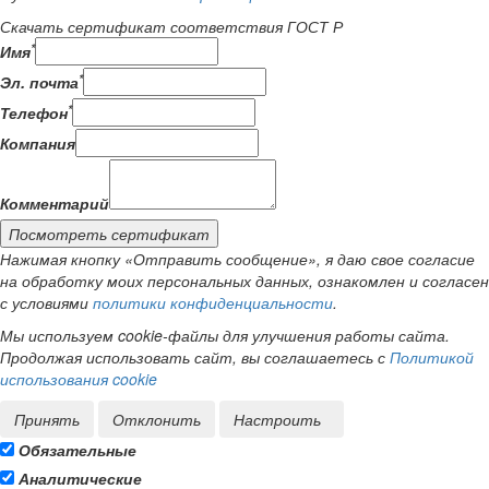
Скачать сертификат соответствия ГОСТ Р
*
Имя
*
Эл. почта
*
Телефон
Компания
Комментарий
Посмотреть сертификат
Нажимая кнопку «Отправить сообщение», я даю свое согласие
на обработку моих персональных данных, ознакомлен и согласен
с условиями
политики конфиденциальности
.
Мы используем cookie-файлы для улучшения работы сайта.
Продолжая использовать сайт, вы соглашаетесь с
Политикой
использования cookie
Принять
Отклонить
Настроить
Обязательные
Аналитические