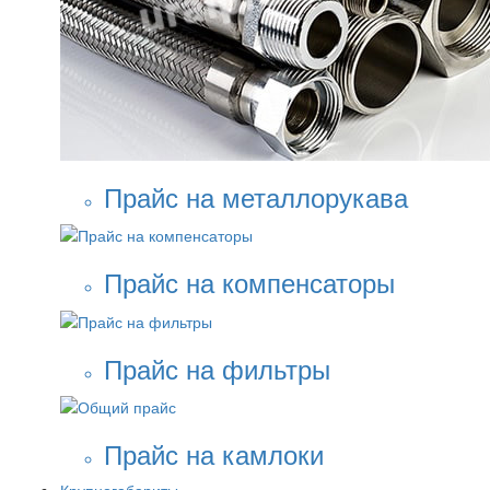
Прайс на металлорукава
Прайс на компенсаторы
Прайс на фильтры
Прайс на камлоки