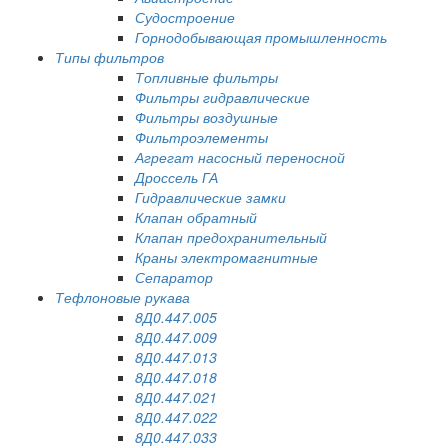
Судостроение
Горнодобывающая промышленность
Типы фильтров
Топливные фильтры
Фильтры гидравлические
Фильтры воздушные
Фильтроэлементы
Агрегат насосный переносной
Дроссель ГА
Гидравлические замки
Клапан обратный
Клапан предохранительный
Краны электромагнитные
Сепаратор
Тефлоновые рукава
8Д0.447.005
8Д0.447.009
8Д0.447.013
8Д0.447.018
8Д0.447.021
8Д0.447.022
8Д0.447.033