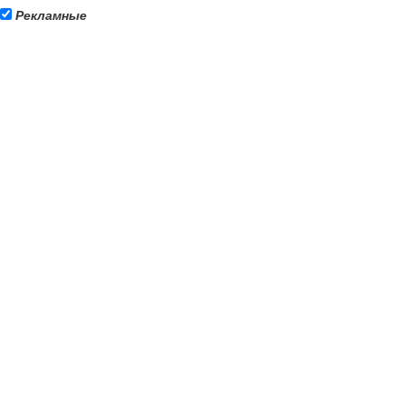
Рекламные