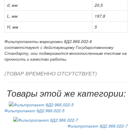
d, мм
20,5
L, мм
197,8
H, мм
5
Фильтропакеты маркировки 8Д2.966.002-6
соответствуют с действующему Государственному
Стандарту, они подвергаются многочисленным тестам на
прочность и качество работы.
(ТОВАР ВРЕМЕННО ОТСУТСТВУЕТ)
Товары этой же категории:
Фильтропакет 8Д2.966.022-5
Фильтропакет 8Д2.966.022-7