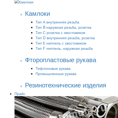
Камлоки
Тип А внутренняя резьба
Тип B наружная резьба, розетка
Тип С розетка с хвостовиком
Тип D внутренняя резьба, розетка
Тип Е ниппель с хвостовиком
Тип F ниппель, наружная резьба
Фторопластовые рукава
Тефлоновые рукава
Промышленные рукава
Резинотехнические изделия
Прайс