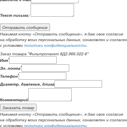
Текст письма:
Отправить сообщение
Нажимая кнопку «Отправить сообщение», я даю свое согласие
на обработку моих персональных данных, ознакомлен и согласен
с условиями
политики конфиденциальности
.
Заказ товара "Фильтропакет 8Д2.966.022-6"
*
Имя
*
Эл. почта
*
Телефон
Диаметр, давление, длина
Комментарий
Заказать товар
Нажимая кнопку «Отправить сообщение», я даю свое согласие
на обработку моих персональных данных, ознакомлен и согласен
с условиями
политики конфиденциальности
.