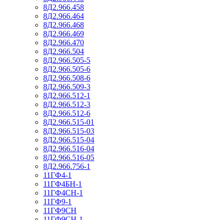
8Д2.966.458
8Д2.966.464
8Д2.966.468
8Д2.966.469
8Д2.966.470
8Д2.966.504
8Д2.966.505-5
8Д2.966.505-6
8Д2.966.508-6
8Д2.966.509-3
8Д2.966.512-1
8Д2.966.512-3
8Д2.966.512-6
8Д2.966.515-01
8Д2.966.515-03
8Д2.966.515-04
8Д2.966.516-04
8Д2.966.516-05
8Д2.966.756-1
11ГФ4-1
11ГФ4БН-1
11ГФ4СН-1
11ГФ9-1
11ГФ9СН
11ГФ9СН-1