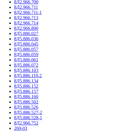
8Д2.966.700
8Д2.966.711
8Д2.966.711-1
8Д2.966.713
8Д2.966.714
8Д2.966.800
8Д5.886.027
8Д5.886.036
8Д5.886.045
8Д5.886.057
8Д5.886.059
8Д5.886.061
8Д5.886.072
8Д5.886.103
8Д5.886.110-2
8Д5.886.134
8Д5.886.152
8Д5.886.157
8Д5.886.160
8Д5.886.502
8Д5.886.526
8Д5.886.527-2
8Д5.886.528-1
8Д2.966.752
269-03