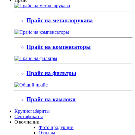
Прайс
Прайс на металлорукава
Прайс на компенсаторы
Прайс на фильтры
Прайс на камлоки
Крупногабариты
Сертификаты
О компании
Фото продукции
Отзывы