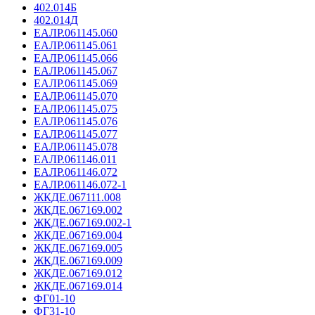
402.014Б
402.014Д
ЕАЛР.061145.060
ЕАЛР.061145.061
ЕАЛР.061145.066
ЕАЛР.061145.067
ЕАЛР.061145.069
ЕАЛР.061145.070
ЕАЛР.061145.075
ЕАЛР.061145.076
ЕАЛР.061145.077
ЕАЛР.061145.078
ЕАЛР.061146.011
ЕАЛР.061146.072
ЕАЛР.061146.072-1
ЖКДЕ.067111.008
ЖКДЕ.067169.002
ЖКДЕ.067169.002-1
ЖКДЕ.067169.004
ЖКДЕ.067169.005
ЖКДЕ.067169.009
ЖКДЕ.067169.012
ЖКДЕ.067169.014
ФГ01-10
ФГ31-10