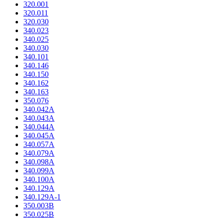
320.001
320.011
320.030
340.023
340.025
340.030
340.101
340.146
340.150
340.162
340.163
350.076
340.042А
340.043А
340.044А
340.045А
340.057А
340.079А
340.098А
340.099А
340.100А
340.129А
340.129А-1
350.003В
350.025В