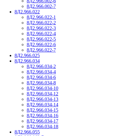
8Д2.966.002-6
8Д2.966.002-7
8Д2.966.022
8Д2.966.022-1
8Д2.966.022-2
8Д2.966.022-3
8Д2.966.022-4
8Д2.966.022-5
8Д2.966.022-6
8Д2.966.022-7
8Д2.966.025
8Д2.966.034
8Д2.966.034-2
8Д2.966.034-4
8Д2.966.034-6
8Д2.966.034-8
8Д2.966.034-10
8Д2.966.034-12
8Д2.966.034-13
8Д2.966.034-14
8Д2.966.034-15
8Д2.966.034-16
8Д2.966.034-17
8Д2.966.034-18
8Д2.966.055