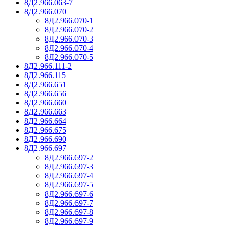
8Д2.966.063-7
8Д2.966.070
8Д2.966.070-1
8Д2.966.070-2
8Д2.966.070-3
8Д2.966.070-4
8Д2.966.070-5
8Д2.966.111-2
8Д2.966.115
8Д2.966.651
8Д2.966.656
8Д2.966.660
8Д2.966.663
8Д2.966.664
8Д2.966.675
8Д2.966.690
8Д2.966.697
8Д2.966.697-2
8Д2.966.697-3
8Д2.966.697-4
8Д2.966.697-5
8Д2.966.697-6
8Д2.966.697-7
8Д2.966.697-8
8Д2.966.697-9