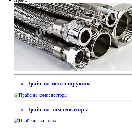
Прайс
Прайс на металлорукава
Прайс на компенсаторы