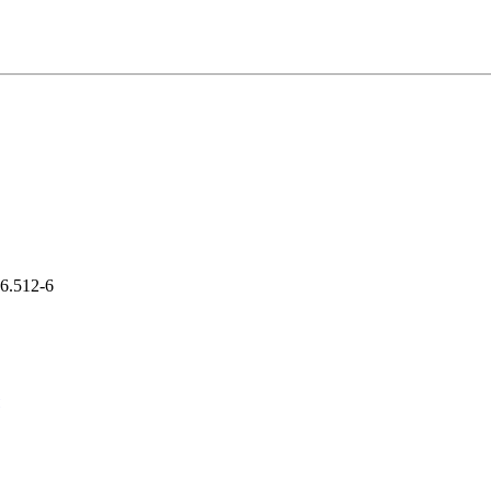
6.512-6