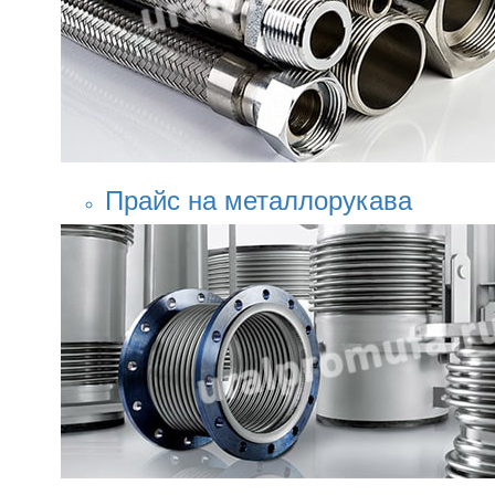
Прайс на металлорукава