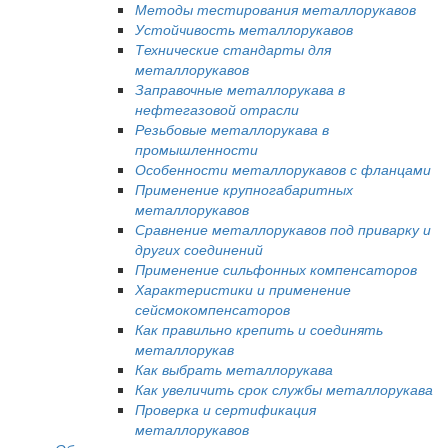
Методы тестирования металлорукавов
Устойчивость металлорукавов
Технические стандарты для
металлорукавов
Заправочные металлорукава в
нефтегазовой отрасли
Резьбовые металлорукава в
промышленности
Особенности металлорукавов с фланцами
Применение крупногабаритных
металлорукавов
Сравнение металлорукавов под приварку и
других соединений
Применение сильфонных компенсаторов
Характеристики и применение
сейсмокомпенсаторов
Как правильно крепить и соединять
металлорукав
Как выбрать металлорукава
Как увеличить срок службы металлорукава
Проверка и сертификация
металлорукавов