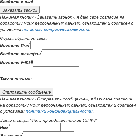
Введите e-mail
Заказать звонок
Нажимая кнопку «Заказать звонок», я даю свое согласие на
обработку моих персональных данных, ознакомлен и согласен с
условиями
политики конфиденциальности
.
Форма обратной связи
*
Введите Имя
*
Введите телефон
Введите e-mail
Текст письма:
Отправить сообщение
Нажимая кнопку «Отправить сообщение», я даю свое согласие
на обработку моих персональных данных, ознакомлен и согласен
с условиями
политики конфиденциальности
.
Заказ товара "Фильтр гидравлический 13ГФ6"
*
Имя
*
Эл. почта