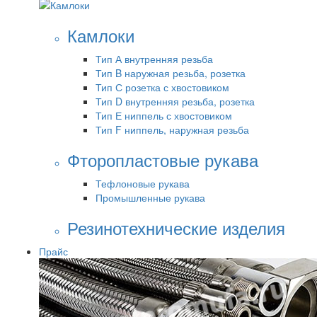
Камлоки
Тип А внутренняя резьба
Тип B наружная резьба, розетка
Тип С розетка с хвостовиком
Тип D внутренняя резьба, розетка
Тип Е ниппель с хвостовиком
Тип F ниппель, наружная резьба
Фторопластовые рукава
Тефлоновые рукава
Промышленные рукава
Резинотехнические изделия
Прайс