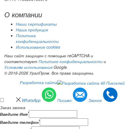
О компании
Наши сертификаты
Наша продукция
Политика
конфиденциальности
Использование cookies
Наш сайт защищен с помощью reCAPTCHA и
соответствует
Политике конфиденциальности
и
Условиям использования
Google.
© 2016-2026 УралПром. Все права защищены.
Разработка сайта
WhatsApp
Письмо
Звонок
Заказ звонка
*
Введите Имя
*
Введите телефон