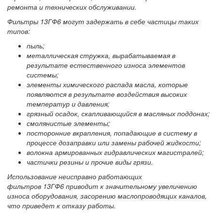
ремонта и технических обслуживании.
Фильтры 13ГФ6 могут задержать в себе частицы таких
типов:
пыль;
металлическая стружка, вырабатываемая в
результате естественного износа элементов
системы;
элементы химического распада масла, которые
появляются в результате воздействия высоких
температур и давления;
грязный осадок, скапливающийся в масляных поддонах;
смолянистые элементы;
посторонние вкрапления, попадающие в систему в
процессе дозаправки или замены рабочей жидкости;
волокна армированных гидравлических магистралей;
частички резины и прочие виды грязи.
Использование неисправно работающих
фильтров 13ГФ6 приводит к значительному увеличению
износа оборудования, засорению маслопроводящих каналов,
что приведет к отказу работы.