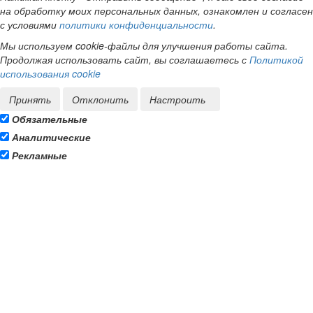
на обработку моих персональных данных, ознакомлен и согласен
с условиями
политики конфиденциальности
.
Мы используем cookie-файлы для улучшения работы сайта.
Продолжая использовать сайт, вы соглашаетесь с
Политикой
использования cookie
Принять
Отклонить
Настроить
Обязательные
Аналитические
Рекламные