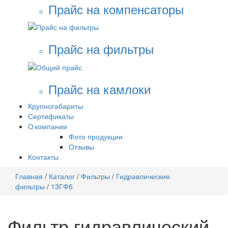
Прайс на компенсаторы
Прайс на фильтры
Прайс на камлоки
Крупногабариты
Сертификаты
О компании
Фото продукции
Отзывы
Контакты
Главная
/
Каталог
/
Фильтры
/
Гидравлические
фильтры
/
13ГФ6
Фильтр гидравлический