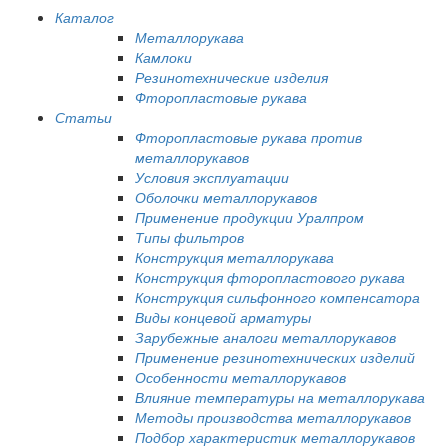
Каталог
Металлорукава
Камлоки
Резинотехнические изделия
Фторопластовые рукава
Статьи
Фторопластовые рукава против
металлорукавов
Условия эксплуатации
Оболочки металлорукавов
Применение продукции Уралпром
Типы фильтров
Конструкция металлорукава
Конструкция фторопластового рукава
Конструкция сильфонного компенсатора
Виды концевой арматуры
Зарубежные аналоги металлорукавов
Применение резинотехнических изделий
Особенности металлорукавов
Влияние температуры на металлорукава
Методы производства металлорукавов
Подбор характеристик металлорукавов