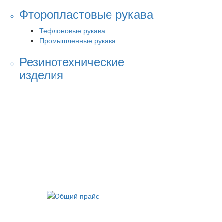
Фторопластовые рукава
Тефлоновые рукава
Промышленные рукава
Резинотехнические
изделия