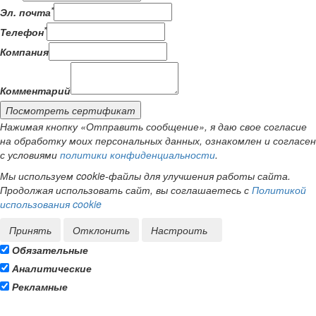
*
Эл. почта
*
Телефон
Компания
Комментарий
Посмотреть сертификат
Нажимая кнопку «Отправить сообщение», я даю свое согласие
на обработку моих персональных данных, ознакомлен и согласен
с условиями
политики конфиденциальности
.
Мы используем cookie-файлы для улучшения работы сайта.
Продолжая использовать сайт, вы соглашаетесь с
Политикой
использования cookie
Принять
Отклонить
Настроить
Обязательные
Аналитические
Рекламные