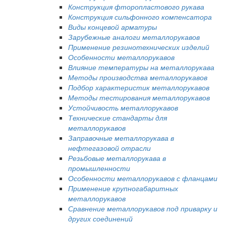
Конструкция фторопластового рукава
Конструкция сильфонного компенсатора
Виды концевой арматуры
Зарубежные аналоги металлорукавов
Применение резинотехнических изделий
Особенности металлорукавов
Влияние температуры на металлорукава
Методы производства металлорукавов
Подбор характеристик металлорукавов
Методы тестирования металлорукавов
Устойчивость металлорукавов
Технические стандарты для
металлорукавов
Заправочные металлорукава в
нефтегазовой отрасли
Резьбовые металлорукава в
промышленности
Особенности металлорукавов с фланцами
Применение крупногабаритных
металлорукавов
Сравнение металлорукавов под приварку и
других соединений