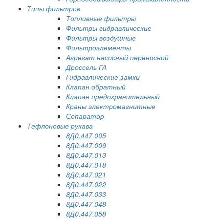
Типы фильтров
Топливные фильтры
Фильтры гидравлические
Фильтры воздушные
Фильтроэлементы
Агрегат насосный переносной
Дроссель ГА
Гидравлические замки
Клапан обратный
Клапан предохранительный
Краны электромагнитные
Сепаратор
Тефлоновые рукава
8Д0.447.005
8Д0.447.009
8Д0.447.013
8Д0.447.018
8Д0.447.021
8Д0.447.022
8Д0.447.033
8Д0.447.048
8Д0.447.058