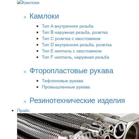
Камлоки
Тип А внутренняя резьба
Тип B наружная резьба, розетка
Тип С розетка с хвостовиком
Тип D внутренняя резьба, розетка
Тип Е ниппель с хвостовиком
Тип F ниппель, наружная резьба
Фторопластовые рукава
Тефлоновые рукава
Промышленные рукава
Резинотехнические изделия
Прайс