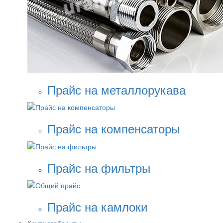
Прайс на металлорукава
Прайс на компенсаторы
Прайс на фильтры
Прайс на камлоки