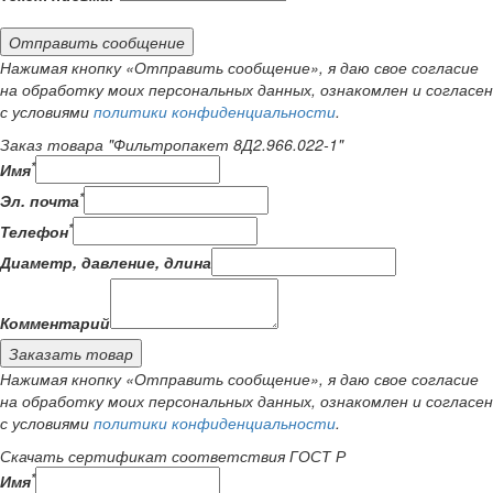
Отправить сообщение
Нажимая кнопку «Отправить сообщение», я даю свое согласие
на обработку моих персональных данных, ознакомлен и согласен
с условиями
политики конфиденциальности
.
Заказ товара "Фильтропакет 8Д2.966.022-1"
*
Имя
*
Эл. почта
*
Телефон
Диаметр, давление, длина
Комментарий
Заказать товар
Нажимая кнопку «Отправить сообщение», я даю свое согласие
на обработку моих персональных данных, ознакомлен и согласен
с условиями
политики конфиденциальности
.
Скачать сертификат соответствия ГОСТ Р
*
Имя