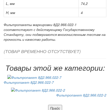
L, мм
74,2
H, мм
4
Фильтропакеты маркировки 8Д2.966.022-1
соответствуют с действующему Государственному
Стандарту, они подвергаются многочисленным тестам на
прочность и качество работы.
(ТОВАР ВРЕМЕННО ОТСУТСТВУЕТ)
Товары этой же категории:
Фильтропакет 8Д2.966.022-7
Фильтропакет 8Д2.966.022-2
Прайс