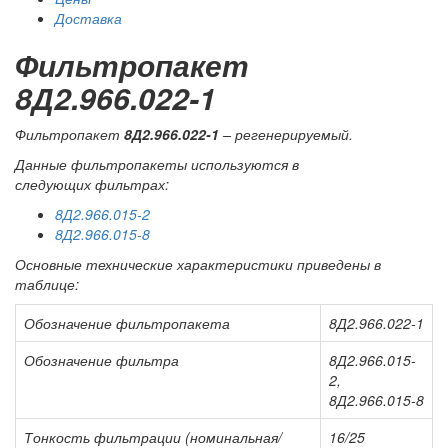
Доставка
Фильтропакет
8Д2.966.022-1
Фильтропакет
8Д2.966.022-1
– регенерируемый.
Данные фильтропакеты используются в
следующих фильтрах:
8Д2.966.015-2
8Д2.966.015-
8
Основные технические характеристики приведены в
таблице:
Обозначение фильтропакета
8Д2.966.022-1
Обозначение фильтра
8Д2.966.015-
2,
8Д2.966.015-8
Тонкость фильтрации (номинальная/
16/25