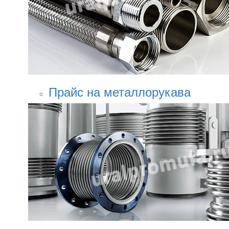
Прайс на металлорукава