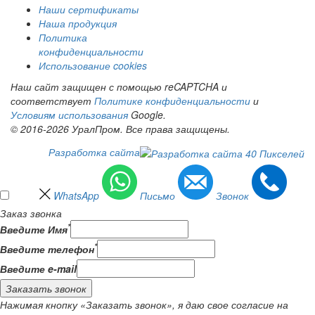
Наши сертификаты
Наша продукция
Политика
конфиденциальности
Использование cookies
Наш сайт защищен с помощью reCAPTCHA и
соответствует
Политике конфиденциальности
и
Условиям использования
Google.
© 2016-2026 УралПром. Все права защищены.
Разработка сайта
WhatsApp
Письмо
Звонок
Заказ звонка
*
Введите Имя
*
Введите телефон
Введите e-mail
Заказать звонок
Нажимая кнопку «Заказать звонок», я даю свое согласие на