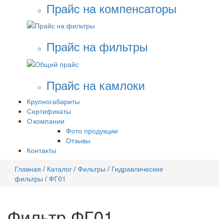
Прайс на компенсаторы
Прайс на фильтры
Прайс на камлоки
Крупногабариты
Сертификаты
О компании
Фото продукции
Отзывы
Контакты
Главная
/
Каталог
/
Фильтры
/
Гидравлические
фильтры
/
ФГ01
Фильтр ФГ01