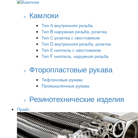
Камлоки
Тип А внутренняя резьба
Тип B наружная резьба, розетка
Тип С розетка с хвостовиком
Тип D внутренняя резьба, розетка
Тип Е ниппель с хвостовиком
Тип F ниппель, наружная резьба
Фторопластовые рукава
Тефлоновые рукава
Промышленные рукава
Резинотехнические изделия
Прайс