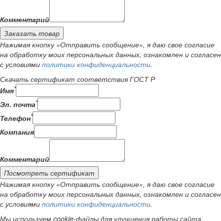
Комментарий
Заказать товар
Нажимая кнопку «Отправить сообщение», я даю свое согласие
на обработку моих персональных данных, ознакомлен и согласен
с условиями
политики конфиденциальности
.
Скачать сертификат соответствия ГОСТ Р
*
Имя
*
Эл. почта
*
Телефон
Компания
Комментарий
Посмотреть сертификат
Нажимая кнопку «Отправить сообщение», я даю свое согласие
на обработку моих персональных данных, ознакомлен и согласен
с условиями
политики конфиденциальности
.
Мы используем cookie-файлы для улучшения работы сайта.