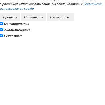
Продолжая использовать сайт, вы соглашаетесь с
Политикой
использования cookie
Принять
Отклонить
Настроить
Обязательные
Аналитические
Рекламные