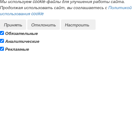
Мы используем cookie-файлы для улучшения работы сайта.
Продолжая использовать сайт, вы соглашаетесь с
Политикой
использования cookie
Принять
Отклонить
Настроить
Обязательные
Аналитические
Рекламные