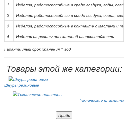
1
Изделия, работоспособные в среде воздуха, воды, слабы
2
Изделия, работоспособные в среде воздуха, озона, свет
3
Изделия, работоспособные в контакте с маслами и то
4
Изделия из резины повышенной износостойкости
Гарантийный срок хранения 1 год
Товары этой же категории:
Шнуры резиновые
Технические пластины
Прайс