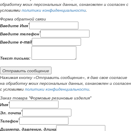
обработку моих персональных данных, ознакомлен и согласен с
условиями
политики конфиденциальности
.
Форма обратной связи
*
Введите Имя
*
Введите телефон
Введите e-mail
Текст письма:
Отправить сообщение
Нажимая кнопку «Отправить сообщение», я даю свое согласие
на обработку моих персональных данных, ознакомлен и согласен
с условиями
политики конфиденциальности
.
Заказ товара "Формовые резиновые изделия"
*
Имя
*
Эл. почта
*
Телефон
Диаметр, давление, длина