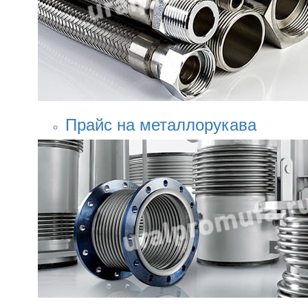
Прайс на металлорукава