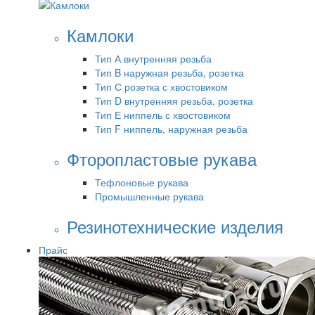
Камлоки
Тип А внутренняя резьба
Тип B наружная резьба, розетка
Тип С розетка с хвостовиком
Тип D внутренняя резьба, розетка
Тип Е ниппель с хвостовиком
Тип F ниппель, наружная резьба
Фторопластовые рукава
Тефлоновые рукава
Промышленные рукава
Резинотехнические изделия
Прайс