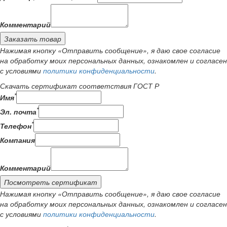
Комментарий
Заказать товар
Нажимая кнопку «Отправить сообщение», я даю свое согласие
на обработку моих персональных данных, ознакомлен и согласен
с условиями
политики конфиденциальности
.
Скачать сертификат соответствия ГОСТ Р
*
Имя
*
Эл. почта
*
Телефон
Компания
Комментарий
Посмотреть сертификат
Нажимая кнопку «Отправить сообщение», я даю свое согласие
на обработку моих персональных данных, ознакомлен и согласен
с условиями
политики конфиденциальности
.