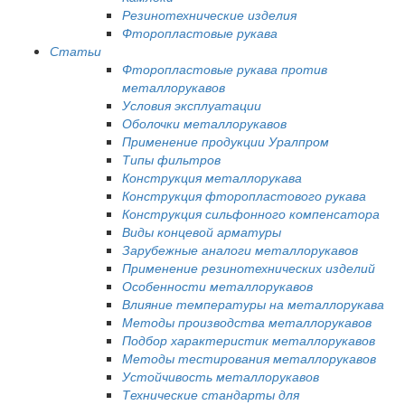
Резинотехнические изделия
Фторопластовые рукава
Статьи
Фторопластовые рукава против
металлорукавов
Условия эксплуатации
Оболочки металлорукавов
Применение продукции Уралпром
Типы фильтров
Конструкция металлорукава
Конструкция фторопластового рукава
Конструкция сильфонного компенсатора
Виды концевой арматуры
Зарубежные аналоги металлорукавов
Применение резинотехнических изделий
Особенности металлорукавов
Влияние температуры на металлорукава
Методы производства металлорукавов
Подбор характеристик металлорукавов
Методы тестирования металлорукавов
Устойчивость металлорукавов
Технические стандарты для