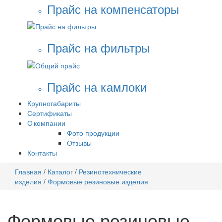
Прайс на компенсаторы
Прайс на фильтры
Прайс на камлоки
Крупногабариты
Сертификаты
О компании
Фото продукции
Отзывы
Контакты
Главная
/
Каталог
/
Резинотехнические
изделия
/
Формовые резиновые изделия
Формовые резиновые