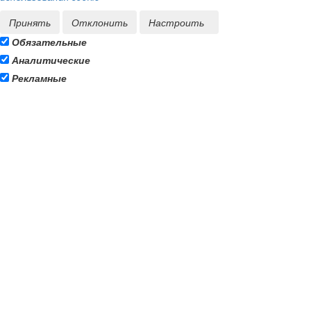
Принять
Отклонить
Настроить
Обязательные
Аналитические
Рекламные