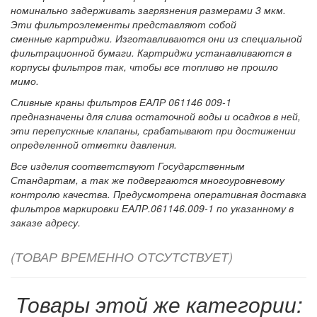
номинально задерживать загрязнения размерами 3 мкм.
Эти фильтроэлементы представляют собой
сменные картриджи. Изготавливаются они из специальной
фильтрационной бумаги. Картриджи устанавливаются в
корпусы фильтров так, чтобы все топливо не прошло
мимо.
Сливные краны фильтров ЕАЛР 061146 009-1
предназначены для слива остаточной воды и осадков в ней,
эти перепускные клапаны, срабатывают при достижении
определенной отметки давления.
Все изделия соответствуют Государственным
Стандартам, а так же подвергаются многоуровневому
контролю качества. Предусмотрена оперативная доставка
фильтров маркировки ЕАЛР.061146.009-1 по указанному в
заказе адресу.
(ТОВАР ВРЕМЕННО ОТСУТСТВУЕТ)
Товары этой же категории: