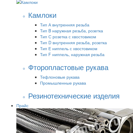
Камлоки
Тип А внутренняя резьба
Тип B наружная резьба, розетка
Тип С розетка с хвостовиком
Тип D внутренняя резьба, розетка
Тип Е ниппель с хвостовиком
Тип F ниппель, наружная резьба
Фторопластовые рукава
Тефлоновые рукава
Промышленные рукава
Резинотехнические изделия
Прайс