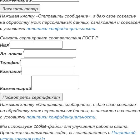
Заказать товар
Нажимая кнопку «Отправить сообщение», я даю свое согласие
на обработку моих персональных данных, ознакомлен и согласен
с условиями
политики конфиденциальности
.
Скачать сертификат соответствия ГОСТ Р
*
Имя
*
Эл. почта
*
Телефон
Компания
Комментарий
Посмотреть сертификат
Нажимая кнопку «Отправить сообщение», я даю свое согласие
на обработку моих персональных данных, ознакомлен и согласен
с условиями
политики конфиденциальности
.
Мы используем cookie-файлы для улучшения работы сайта.
Продолжая использовать сайт, вы соглашаетесь с
Политикой
использования cookie