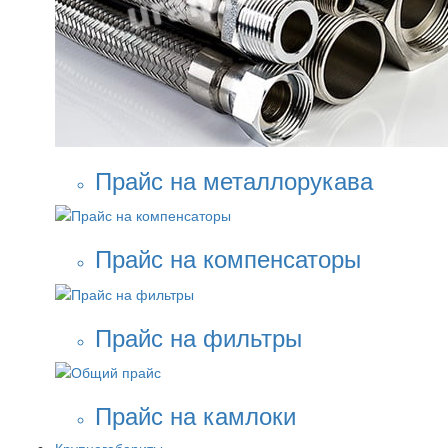
Прайс на металлорукава
Прайс на компенсаторы
Прайс на фильтры
Прайс на камлоки