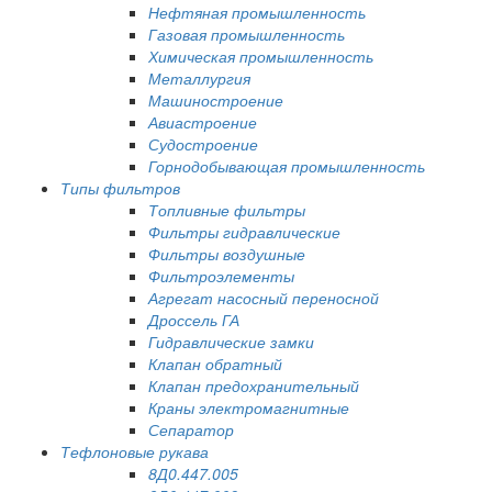
Нефтяная промышленность
Газовая промышленность
Химическая промышленность
Металлургия
Машиностроение
Авиастроение
Судостроение
Горнодобывающая промышленность
Типы фильтров
Топливные фильтры
Фильтры гидравлические
Фильтры воздушные
Фильтроэлементы
Агрегат насосный переносной
Дроссель ГА
Гидравлические замки
Клапан обратный
Клапан предохранительный
Краны электромагнитные
Сепаратор
Тефлоновые рукава
8Д0.447.005