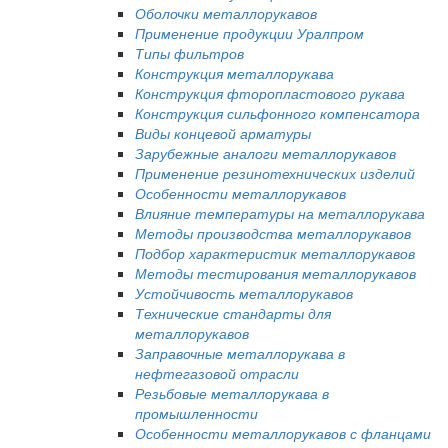
Оболочки металлорукавов
Применение продукции Уралпром
Типы фильтров
Конструкция металлорукава
Конструкция фторопластового рукава
Конструкция сильфонного компенсатора
Виды концевой арматуры
Зарубежные аналоги металлорукавов
Применение резинотехнических изделий
Особенности металлорукавов
Влияние температуры на металлорукава
Методы производства металлорукавов
Подбор характеристик металлорукавов
Методы тестирования металлорукавов
Устойчивость металлорукавов
Технические стандарты для
металлорукавов
Заправочные металлорукава в
нефтегазовой отрасли
Резьбовые металлорукава в
промышленности
Особенности металлорукавов с фланцами