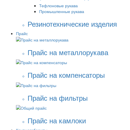
Тефлоновые рукава
Промышленные рукава
Резинотехнические изделия
Прайс
Прайс на металлорукава
Прайс на компенсаторы
Прайс на фильтры
Прайс на камлоки