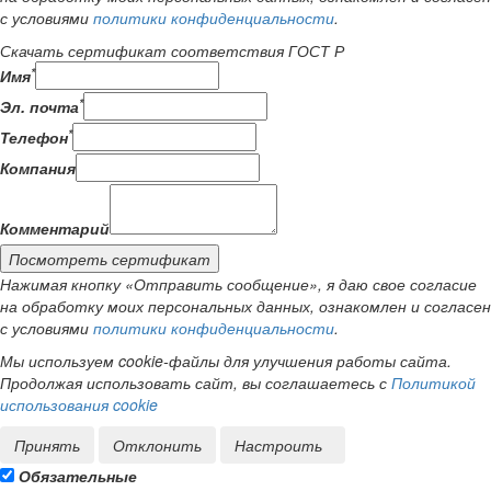
с условиями
политики конфиденциальности
.
Скачать сертификат соответствия ГОСТ Р
*
Имя
*
Эл. почта
*
Телефон
Компания
Комментарий
Посмотреть сертификат
Нажимая кнопку «Отправить сообщение», я даю свое согласие
на обработку моих персональных данных, ознакомлен и согласен
с условиями
политики конфиденциальности
.
Мы используем cookie-файлы для улучшения работы сайта.
Продолжая использовать сайт, вы соглашаетесь с
Политикой
использования cookie
Принять
Отклонить
Настроить
Обязательные