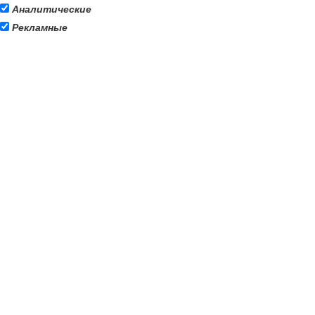
Аналитические
Рекламные