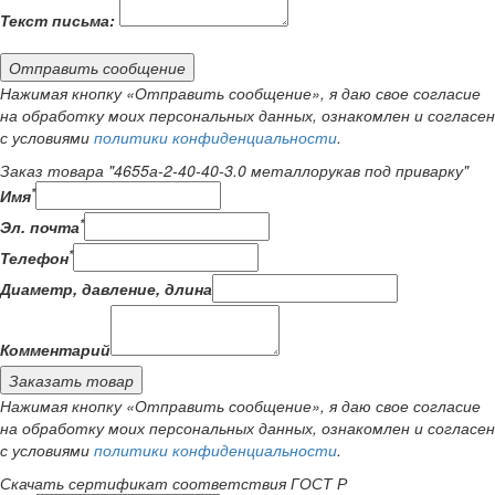
Текст письма:
Отправить сообщение
Нажимая кнопку «Отправить сообщение», я даю свое согласие
на обработку моих персональных данных, ознакомлен и согласен
с условиями
политики конфиденциальности
.
Заказ товара "4655а-2-40-40-3.0 металлорукав под приварку"
*
Имя
*
Эл. почта
*
Телефон
Диаметр, давление, длина
Комментарий
Заказать товар
Нажимая кнопку «Отправить сообщение», я даю свое согласие
на обработку моих персональных данных, ознакомлен и согласен
с условиями
политики конфиденциальности
.
Скачать сертификат соответствия ГОСТ Р