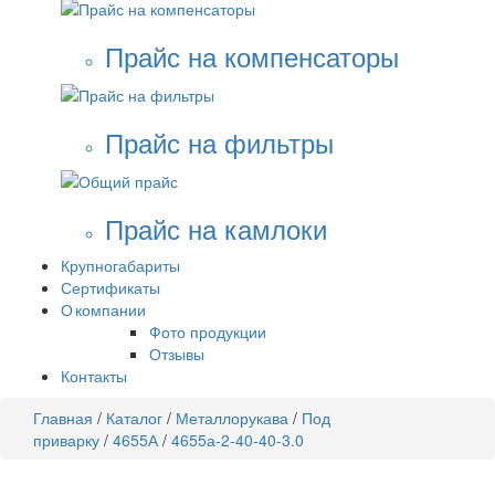
Прайс на компенсаторы
Прайс на фильтры
Прайс на камлоки
Крупногабариты
Сертификаты
О компании
Фото продукции
Отзывы
Контакты
Главная
/
Каталог
/
Металлорукава
/
Под
приварку
/
4655А
/
4655а-2-40-40-3.0