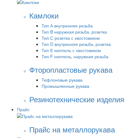
Камлоки
Тип А внутренняя резьба
Тип B наружная резьба, розетка
Тип С розетка с хвостовиком
Тип D внутренняя резьба, розетка
Тип Е ниппель с хвостовиком
Тип F ниппель, наружная резьба
Фторопластовые рукава
Тефлоновые рукава
Промышленные рукава
Резинотехнические изделия
Прайс
Прайс на металлорукава