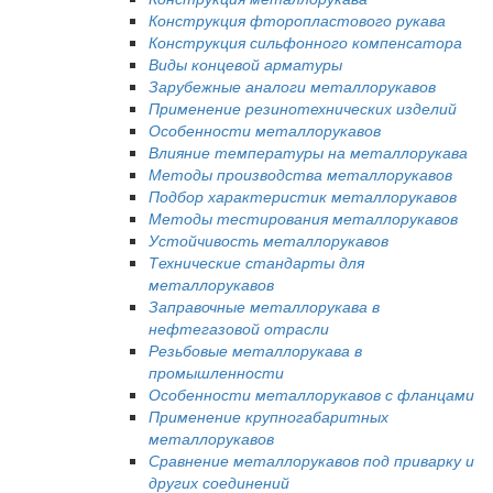
Конструкция фторопластового рукава
Конструкция сильфонного компенсатора
Виды концевой арматуры
Зарубежные аналоги металлорукавов
Применение резинотехнических изделий
Особенности металлорукавов
Влияние температуры на металлорукава
Методы производства металлорукавов
Подбор характеристик металлорукавов
Методы тестирования металлорукавов
Устойчивость металлорукавов
Технические стандарты для
металлорукавов
Заправочные металлорукава в
нефтегазовой отрасли
Резьбовые металлорукава в
промышленности
Особенности металлорукавов с фланцами
Применение крупногабаритных
металлорукавов
Сравнение металлорукавов под приварку и
других соединений